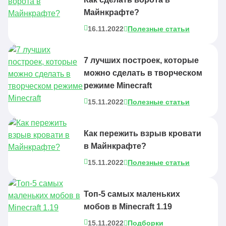
Майнкрафте?
16.11.2022
Полезные статьи
7 лучших построек, которые
можно сделать в творческом
режиме Minecraft
15.11.2022
Полезные статьи
Как пережить взрыв кровати
в Майнкрафте?
15.11.2022
Полезные статьи
Топ-5 самых маленьких
мобов в Minecraft 1.19
15.11.2022
Подборки