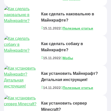
Как сделать наковальню в
Майнкрафте?
15.11.2022
Полезные статьи
Как сделать собаку в
Майнкрафте?
15.11.2022
Мобы
Как установить Майнкрафт?
Детальная инструкция!
14.11.2022
Полезные статьи
Как установить сервер
Minecraft?