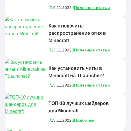
14.11.2022
Полезные статьи
Как отключить
распространение огня в
Minecraft
13.11.2022
Полезные статьи
Как установить читы в
Minecraft на TLauncher?
13.11.2022
Полезные статьи
ТОП-10 лучших шейдеров
для Minecraft
13.11.2022
Подборки