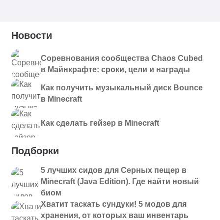
Новости
Соревнования сообщества Chaos Cubed
в Майнкрафте: сроки, цели и награды
Как получить музыкальный диск Bounce
в Minecraft
Как сделать гейзер в Minecraft
Подборки
5 лучших сидов для Серных пещер в
Minecraft (Java Edition). Где найти новый
биом
Хватит таскать сундуки! 5 модов для
хранения, от которых ваш инвентарь