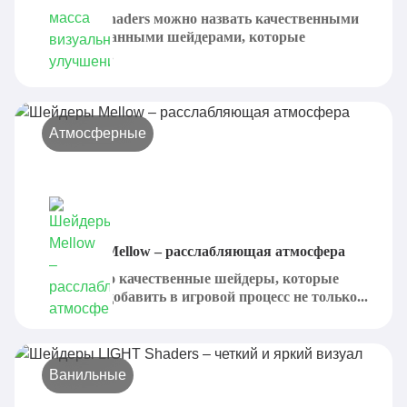
Amethyst Shaders можно назвать качественными
и проработанными шейдерами, которые
являются...
Атмосферные
Шейдеры Mellow – расслабляющая атмосфера
Mellow - это качественные шейдеры, которые
призваны добавить в игровой процесс не только...
Ванильные