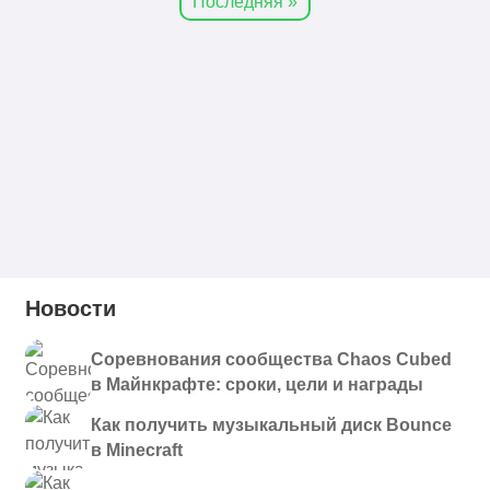
Последняя »
Новости
Соревнования сообщества Chaos Cubed
в Майнкрафте: сроки, цели и награды
Как получить музыкальный диск Bounce
в Minecraft