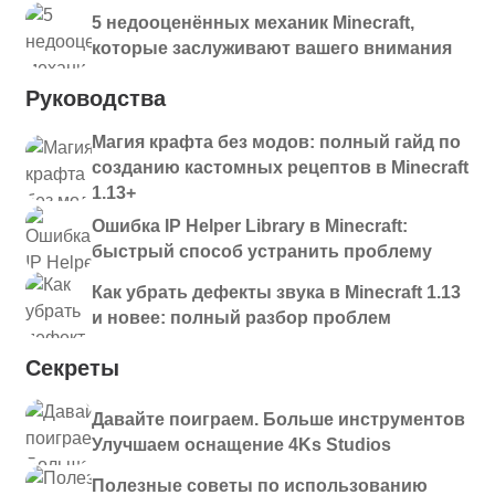
5 недооценённых механик Minecraft,
которые заслуживают вашего внимания
Руководства
Магия крафта без модов: полный гайд по
созданию кастомных рецептов в Minecraft
1.13+
Ошибка IP Helper Library в Minecraft:
быстрый способ устранить проблему
Как убрать дефекты звука в Minecraft 1.13
и новее: полный разбор проблем
Секреты
Давайте поиграем. Больше инструментов
Улучшаем оснащение 4Ks Studios
Полезные советы по использованию