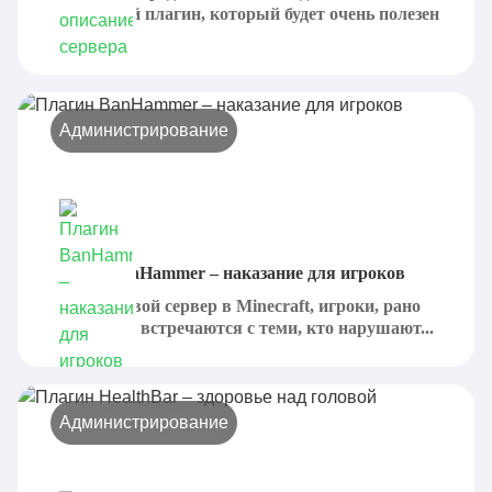
интересный плагин, который будет очень полезен
для...
Администрирование
Плагин BanHammer – наказание для игроков
Создавая свой сервер в Minecraft, игроки, рано
или поздно, встречаются с теми, кто нарушают...
Администрирование