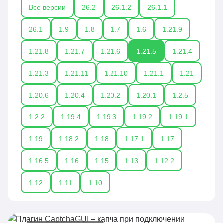
Все версии
26.2
26.1.2
26.1.1
26.1
1.9
1.8
1.7
1.6
1.21.9
1.21.8
1.21.7
1.21.6
1.21.5
1.21.4
1.21.3
1.21.11
1.21.10
1.21.1
1.21
1.20.6
1.20.4
1.20.2
1.20.1
1.2.5
1.2.2
1.19.4
1.19.3
1.19.2
1.19.1
1.19
1.18.2
1.18
1.17.1
1.17
1.16.5
1.16
1.15
1.13
1.12.2
1.12
1.11
1.10