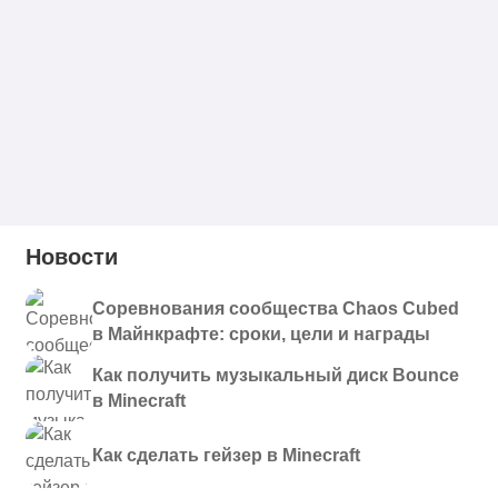
Новости
Соревнования сообщества Chaos Cubed
в Майнкрафте: сроки, цели и награды
Как получить музыкальный диск Bounce
в Minecraft
Как сделать гейзер в Minecraft