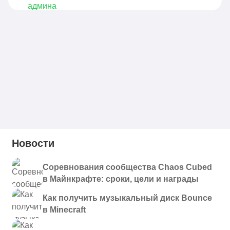
Новости
Соревнования сообщества Chaos Cubed
в Майнкрафте: сроки, цели и награды
Как получить музыкальный диск Bounce
в Minecraft