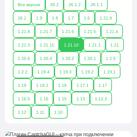
Все версии
26.2
26.1.2
26.1.1
26.1
1.9
1.8
1.7
1.6
1.21.9
1.21.8
1.21.7
1.21.6
1.21.5
1.21.4
1.21.3
1.21.11
1.21.10
1.21.1
1.21
1.20.6
1.20.4
1.20.2
1.20.1
1.2.5
1.2.2
1.19.4
1.19.3
1.19.2
1.19.1
1.19
1.18.2
1.18
1.17.1
1.17
1.16.5
1.16
1.15
1.13
1.12.2
1.12
1.11
1.10