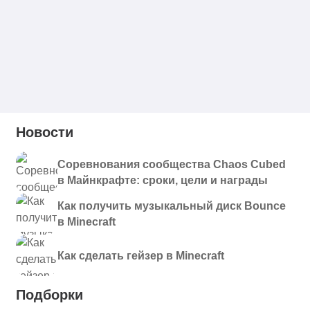
Новости
Соревнования сообщества Chaos Cubed
в Майнкрафте: сроки, цели и награды
Как получить музыкальный диск Bounce
в Minecraft
Как сделать гейзер в Minecraft
Подборки