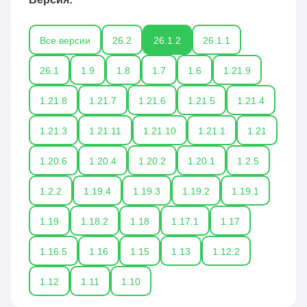
Все версии
26.2
26.1.2
26.1.1
26.1
1.9
1.8
1.7
1.6
1.21.9
1.21.8
1.21.7
1.21.6
1.21.5
1.21.4
1.21.3
1.21.11
1.21.10
1.21.1
1.21
1.20.6
1.20.4
1.20.2
1.20.1
1.2.5
1.2.2
1.19.4
1.19.3
1.19.2
1.19.1
1.19
1.18.2
1.18
1.17.1
1.17
1.16.5
1.16
1.15
1.13
1.12.2
1.12
1.11
1.10