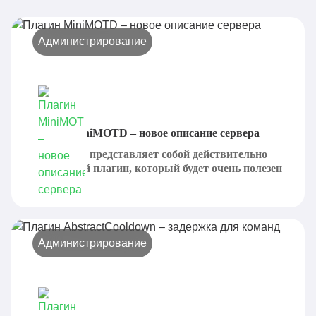
Администрирование
Плагин MiniMOTD – новое описание сервера
MiniMOTD представляет собой действительно
интересный плагин, который будет очень полезен
для...
Администрирование