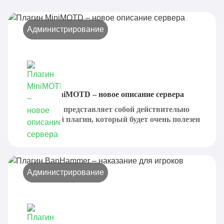
Администрирование
Плагин MiniMOTD – новое описание сервера
MiniMOTD представляет собой действительно
интересный плагин, который будет очень полезен
для...
Администрирование