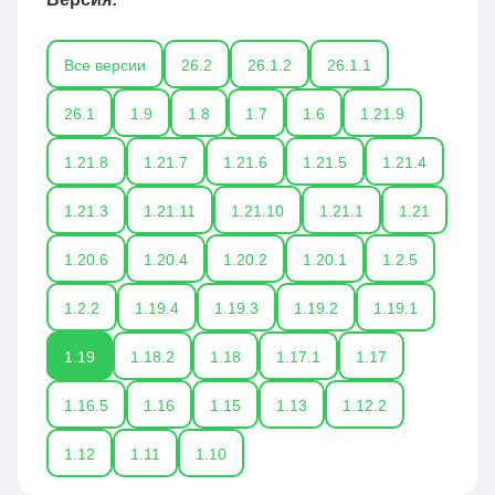
Все версии
26.2
26.1.2
26.1.1
26.1
1.9
1.8
1.7
1.6
1.21.9
1.21.8
1.21.7
1.21.6
1.21.5
1.21.4
1.21.3
1.21.11
1.21.10
1.21.1
1.21
1.20.6
1.20.4
1.20.2
1.20.1
1.2.5
1.2.2
1.19.4
1.19.3
1.19.2
1.19.1
1.19
1.18.2
1.18
1.17.1
1.17
1.16.5
1.16
1.15
1.13
1.12.2
1.12
1.11
1.10