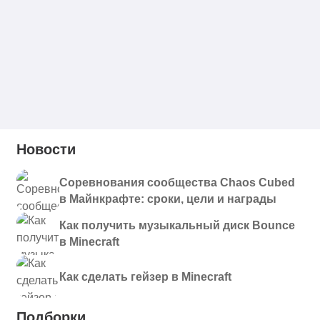
Новости
Соревнования сообщества Chaos Cubed
в Майнкрафте: сроки, цели и награды
Как получить музыкальный диск Bounce
в Minecraft
Как сделать гейзер в Minecraft
Подборки