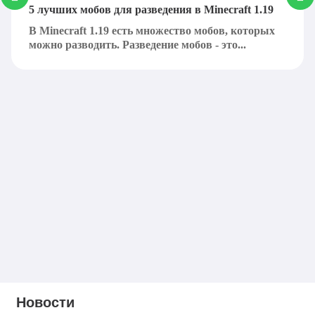
5 лучших мобов для разведения в Minecraft 1.19
В Minecraft 1.19 есть множество мобов, которых
можно разводить. Разведение мобов - это...
Новости