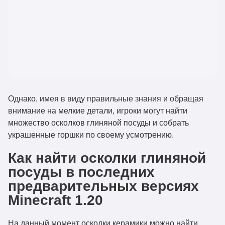
Однако, имея в виду правильные знания и обращая
внимание на мелкие детали, игроки могут найти
множество осколков глиняной посуды и собрать
украшенные горшки по своему усмотрению.
Как найти осколки глиняной
посуды в последних
предварительных версиях
Minecraft 1.20
На данный момент осколки керамики можно найти