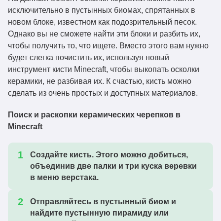
исключительно в пустынных биомах, спрятанных в
новом блоке, известном как подозрительный песок.
Однако вы не сможете найти эти блоки и разбить их,
чтобы получить то, что ищете. Вместо этого вам нужно
будет слегка почистить их, используя новый
инструмент кисти Minecraft, чтобы выкопать осколки
керамики, не разбивая их. К счастью, кисть можно
сделать из очень простых и доступных материалов.
Поиск и раскопки керамических черепков в
Minecraft
Создайте кисть. Этого можно добиться,
объединив две палки и три куска веревки
в меню верстака.
Отправляйтесь в пустынный биом и
найдите пустынную пирамиду или