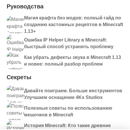
Руководства
Магия крафта без модов: полный гайд по
созданию кастомных рецептов в Minecraft
1.13+
Ошибка IP Helper Library в Minecraft:
быстрый способ устранить проблему
Как убрать дефекты звука в Minecraft 1.13
и новее: полный разбор проблем
Секреты
Давайте поиграем. Больше инструментов
Улучшаем оснащение 4Ks Studios
Полезные советы по использованию
мешочков в Minecraft
История Minecraft: Кто такие древние