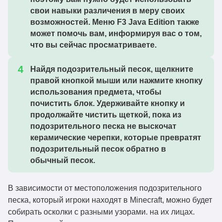
свои навыки различения в меру своих
возможностей. Меню F3 Java Edition также
может помочь вам, информируя вас о том,
что вы сейчас просматриваете.
Найдя подозрительный песок, щелкните
правой кнопкой мыши или нажмите кнопку
использования предмета, чтобы
почистить блок. Удерживайте кнопку и
продолжайте чистить щеткой, пока из
подозрительного песка не выскочат
керамические черепки, которые превратят
подозрительный песок обратно в
обычный песок.
В зависимости от местоположения подозрительного
песка, который игроки находят в Minecraft, можно будет
собирать осколки с разными узорами. на их лицах.