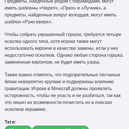
Предметы, найденные рядом с пирамидами, могут
иметь шаблоны «Череп», «Приз» и «Лучник», а
предметы, найденные вокруг колодцев, могут иметь
шаблон «Руки вверх».
Чтобы собрать украшенный горшок, требуется четыре
осколка одного типа, хотя игроки также могут
использовать кирпичи в качестве замены, если у них
недостаточно осколков. Однако любая сторона горшка,
замененная кирпичом, не будет иметь узора.
Также важно отметить, что подозрительные песчаные
блоки невероятно хрупкие и подвержены влиянию
гравитации. Игроки в Minecraft должны проявлять
осторожность, чтобы не упасть и не разбиться, так как
это лишит их возможности почистить их в поисках
осколков керамики.
Теги: