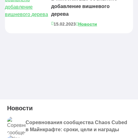
добавление вишневого
дерева
15.02.2023
Новости
Новости
Соревнования сообщества Chaos Cubed
в Майнкрафте: сроки, цели и награды