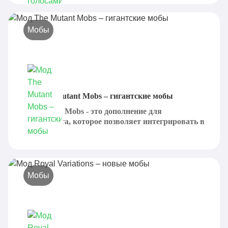
Мобы
Мод The Mutant Mobs – гигантские мобы
The Mutant Mobs - это дополнение для
Майнкрафта, которое позволяет интегрировать в
игровой...
Мобы