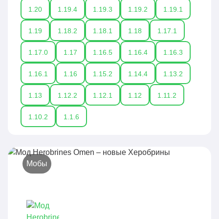
1.20
1.19.4
1.19.3
1.19.2
1.19.1
1.19
1.18.2
1.18.1
1.18
1.17.1
1.17.0
1.17
1.16.5
1.16.4
1.16.3
1.16.1
1.16
1.15.2
1.14.4
1.13.2
1.13
1.12.2
1.12.1
1.12
1.11.2
1.10.2
1.1.6
Мобы