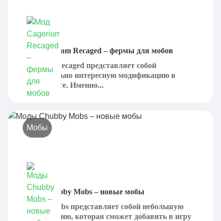
Мод Cagerium Recaged – фермы для мобов
Cagerium Recaged представляет собой
действительно интересную модификацию в
Майнкрафте. Именно...
Мобы
Моды Chubby Mobs – новые мобы
Chubby Mobs представляет собой небольшую
модификацию, которая сможет добавить в игру