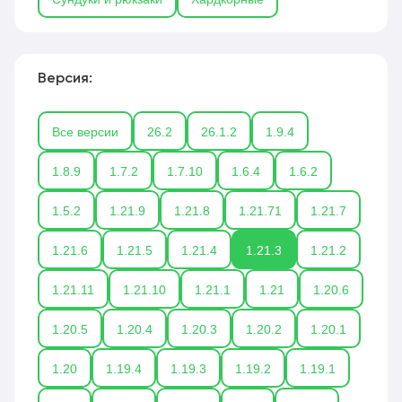
Версия:
Все версии
26.2
26.1.2
1.9.4
1.8.9
1.7.2
1.7.10
1.6.4
1.6.2
1.5.2
1.21.9
1.21.8
1.21.71
1.21.7
1.21.6
1.21.5
1.21.4
1.21.3
1.21.2
1.21.11
1.21.10
1.21.1
1.21
1.20.6
1.20.5
1.20.4
1.20.3
1.20.2
1.20.1
1.20
1.19.4
1.19.3
1.19.2
1.19.1