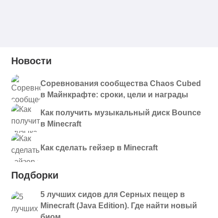
Новости
Соревнования сообщества Chaos Cubed
в Майнкрафте: сроки, цели и награды
Как получить музыкальный диск Bounce
в Minecraft
Как сделать гейзер в Minecraft
Подборки
5 лучших сидов для Серных пещер в
Minecraft (Java Edition). Где найти новый
биом