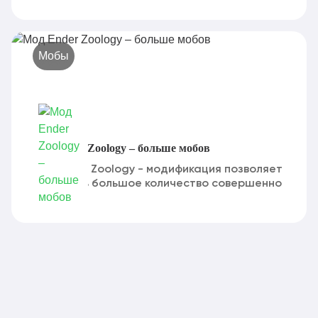
Мобы
Мод Ender Zoology – больше мобов
Мод Ender Zoology - модификация позволяет
доставить большое количество совершенно
новых...