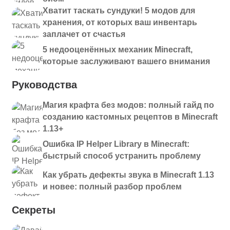
Хватит таскать сундуки! 5 модов для
хранения, от которых ваш инвентарь
заплачет от счастья
5 недооценённых механик Minecraft,
которые заслуживают вашего внимания
Руководства
Магия крафта без модов: полный гайд по
созданию кастомных рецептов в Minecraft
1.13+
Ошибка IP Helper Library в Minecraft:
быстрый способ устранить проблему
Как убрать дефекты звука в Minecraft 1.13
и новее: полный разбор проблем
Секреты