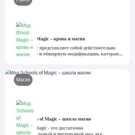
Мод Blood Magic – кровь и магия
Blood Magic представляет собой действительно
интересную и обширную модификацию, которая...
Магия
Мод Schools of Magic – школа магии
Schools of Magic - это достаточно
привлекательный и интересный мод, все