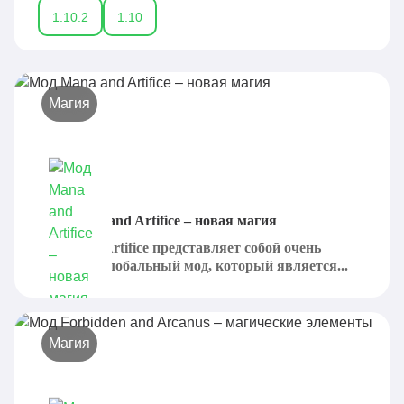
1.10.2
1.10
Магия
Мод Mana and Artifice – новая магия
Mana and Artifice представляет собой очень
большой, глобальный мод, который является...
Магия