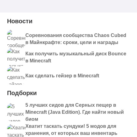
Новости
Соревнования сообщества Chaos Cubed
в Майнкрафте: сроки, цели и награды
Как получить музыкальный диск Bounce
в Minecraft
Как сделать гейзер в Minecraft
Подборки
5 лучших сидов для Серных пещер в
Minecraft (Java Edition). Где найти новый
биом
Хватит таскать сундуки! 5 модов для
хранения, от которых ваш инвентарь