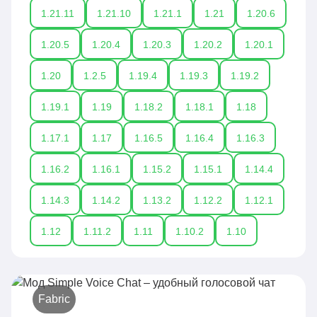
1.21.11
1.21.10
1.21.1
1.21
1.20.6
1.20.5
1.20.4
1.20.3
1.20.2
1.20.1
1.20
1.2.5
1.19.4
1.19.3
1.19.2
1.19.1
1.19
1.18.2
1.18.1
1.18
1.17.1
1.17
1.16.5
1.16.4
1.16.3
1.16.2
1.16.1
1.15.2
1.15.1
1.14.4
1.14.3
1.14.2
1.13.2
1.12.2
1.12.1
1.12
1.11.2
1.11
1.10.2
1.10
Fabric