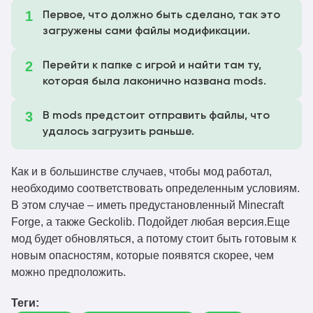
Первое, что должно быть сделано, так это
загружены сами файлы модификации.
Перейти к папке с игрой и найти там ту,
которая была лаконично названа mods.
В mods предстоит отправить файлы, что
удалось загрузить раньше.
Как и в большинстве случаев, чтобы мод работал,
необходимо соответствовать определенным условиям.
В этом случае – иметь предустановленный Minecraft
Forge, а также Geckolib. Подойдет любая версия.Еще
мод будет обновляться, а потому стоит быть готовым к
новым опасностям, которые появятся скорее, чем
можно предположить.
Теги: