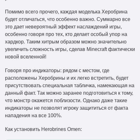
Помимо всего прочего, каждая моделька Херобрина
будет отличаться, что особенно важно. Суммарно все
это дает невероятный эффект наслаждений игры,
особенно говоря про тех, кто делает особый упор на
хардкор. Таким хитрым образом можно значительно
увеличить сложность игры, сделав Minecraft фактически
новой вселенной!
Говоря про индикаторы: рядом с местом, где
расположены Херобрины и их легко встретить, будет
присутствовать специальная табличка, намекающая на
данный факт. Так можно заранее подготовиться к тому,
что монстр окажется поблизости. Однако даже такие
индикаторы не позволят игроку защититься от факта
нападения на все 100%.
Как установить Herobrines Omen: