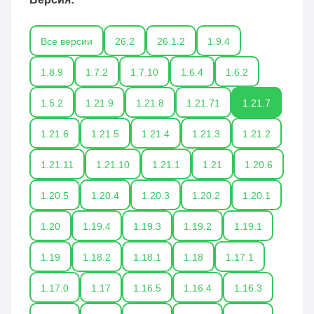
Все версии
26.2
26.1.2
1.9.4
1.8.9
1.7.2
1.7.10
1.6.4
1.6.2
1.5.2
1.21.9
1.21.8
1.21.71
1.21.7
1.21.6
1.21.5
1.21.4
1.21.3
1.21.2
1.21.11
1.21.10
1.21.1
1.21
1.20.6
1.20.5
1.20.4
1.20.3
1.20.2
1.20.1
1.20
1.19.4
1.19.3
1.19.2
1.19.1
1.19
1.18.2
1.18.1
1.18
1.17.1
1.17.0
1.17
1.16.5
1.16.4
1.16.3