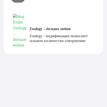
Мод Ender Zoology – больше мобов
Мод Ender Zoology - модификация позволяет
доставить большое количество совершенно
новых...