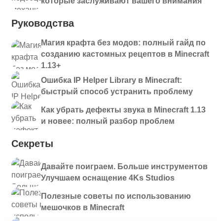
которые заслуживают вашего внимания
Руководства
Магия крафта без модов: полный гайд по
созданию кастомных рецептов в Minecraft
1.13+
Ошибка IP Helper Library в Minecraft:
быстрый способ устранить проблему
Как убрать дефекты звука в Minecraft 1.13
и новее: полный разбор проблем
Секреты
Давайте поиграем. Больше инструментов
Улучшаем оснащение 4Ks Studios
Полезные советы по использованию
мешочков в Minecraft