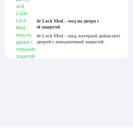
Key and Code Lock Mod – мод на двери с
повышенной защитой
Key and Code Lock Mod – мод, который добавляет
новый вид дверей с повышенной защитой.
Теперь...