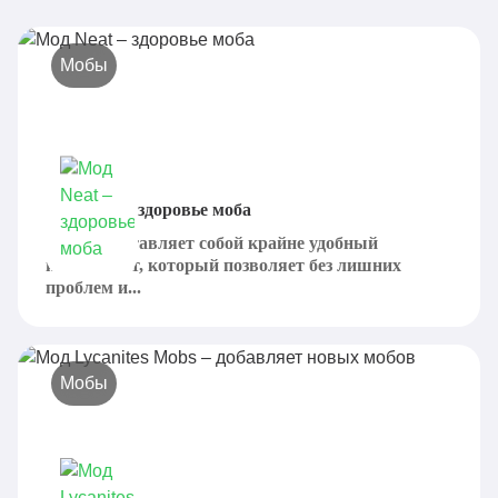
Мобы
Мод Neat – здоровье моба
Neat представляет собой крайне удобный
инструмент, который позволяет без лишних
проблем и...
Мобы