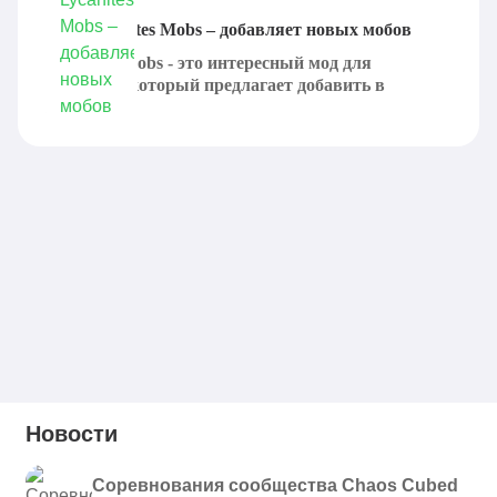
Мод Lycanites Mobs – добавляет новых мобов
Lycanites Mobs - это интересный мод для
Minecraft, который предлагает добавить в
игровой...
Новости
Соревнования сообщества Chaos Cubed