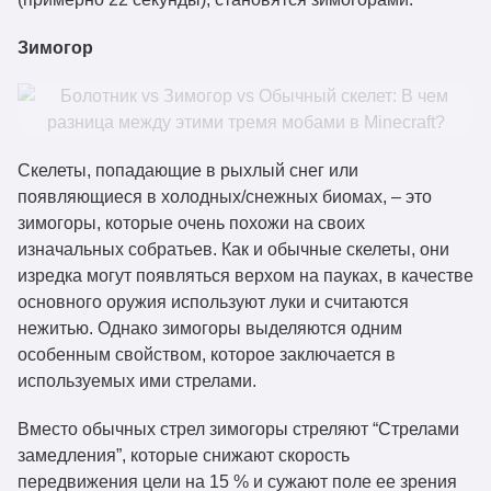
Зимогор
Скелеты, попадающие в рыхлый снег или
появляющиеся в холодных/снежных биомах, – это
зимогоры, которые очень похожи на своих
изначальных собратьев. Как и обычные скелеты, они
изредка могут появляться верхом на пауках, в качестве
основного оружия используют луки и считаются
нежитью. Однако зимогоры выделяются одним
особенным свойством, которое заключается в
используемых ими стрелами.
Вместо обычных стрел зимогоры стреляют “Стрелами
замедления”, которые снижают скорость
передвижения цели на 15 % и сужают поле ее зрения