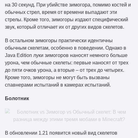
на 30 секунд. При убийстве зимогора, помимо костей и
обычных стрел, время от времени выпадают эти
стрелы. Кроме того, зимогоры издают специфический
звук, который отличает их от других видов скелетов.
В остальном зимогоры практически идентичны
обычным скелетам, особенно в поведении. Однако в
Java Edition луки зимогоров наносят немного больше
урона, чем обычные скелеты: первые наносят от трех
до пяти очков урона, а вторые – от трех до четырех.
Кроме того, зимогоры не могут быть вызваны
спавнерами испытаний в камерах испытаний.
Болотник
В обновлении 1.21 появится новый вид скелетов