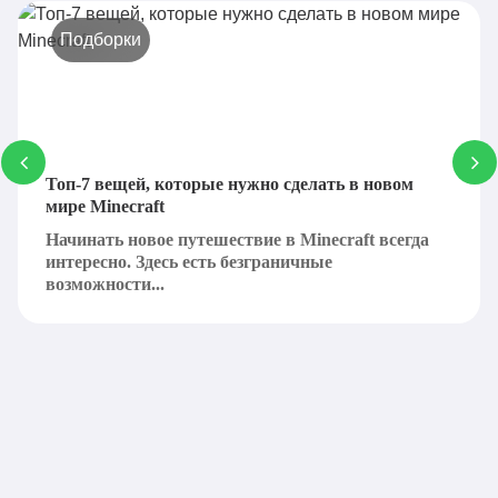
Подборки
Топ-7 вещей, которые нужно сделать в новом
мире Minecraft
Начинать новое путешествие в Minecraft всегда
интересно. Здесь есть безграничные
возможности...