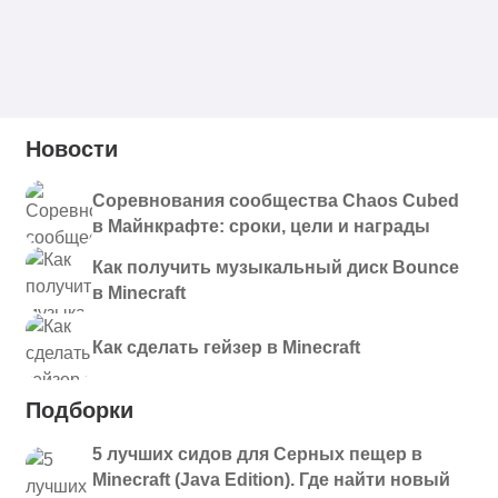
Новости
Соревнования сообщества Chaos Cubed
в Майнкрафте: сроки, цели и награды
Как получить музыкальный диск Bounce
в Minecraft
Как сделать гейзер в Minecraft
Подборки
5 лучших сидов для Серных пещер в
Minecraft (Java Edition). Где найти новый