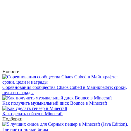
Новости
Соревнования сообщества Chaos Cubed в Майнкрафте: сроки,
цели и награды
Как получить музыкальный диск Bounce в Minecraft
Как сделать гейзер в Minecraft
Подборки