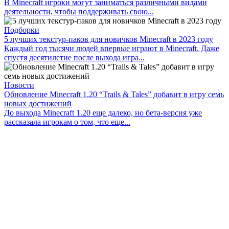
В Minecraft игроки могут заниматься различными видами
деятельности, чтобы поддерживать свою...
Подборки
5 лучших текстур-паков для новичков Minecraft в 2023 году
Каждый год тысячи людей впервые играют в Minecraft. Даже
спустя десятилетие после выхода игра...
Новости
Обновление Minecraft 1.20 “Trails & Tales” добавит в игру семь
новых достижений
До выхода Minecraft 1.20 еще далеко, но бета-версия уже
рассказала игрокам о том, что еще...