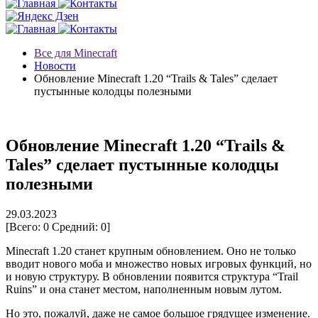
Все для Minecraft
Новости
Обновление Minecraft 1.20 “Trails & Tales” сделает
пустынные колодцы полезными
Обновление Minecraft 1.20 “Trails &
Tales” сделает пустынные колодцы
полезными
29.03.2023
[Всего:
0
Средний:
0
]
Minecraft 1.20 станет крупным обновлением. Оно не только
вводит нового моба и множество новых игровых функций, но
и новую структуру. В обновлении появится структура “Trail
Ruins” и она станет местом, наполненным новым лутом.
Но это, пожалуй, даже не самое большое грядущее изменение.