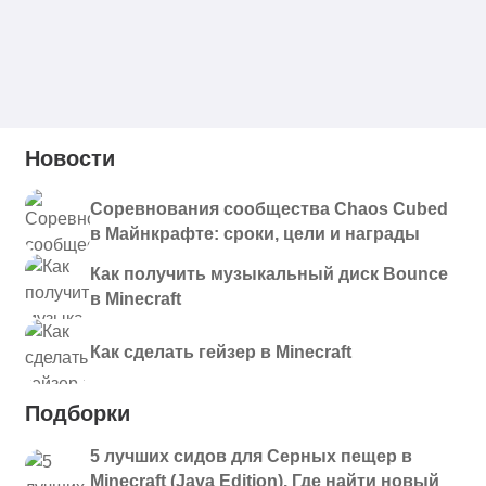
Новости
Соревнования сообщества Chaos Cubed
в Майнкрафте: сроки, цели и награды
Как получить музыкальный диск Bounce
в Minecraft
Как сделать гейзер в Minecraft
Подборки
5 лучших сидов для Серных пещер в
Minecraft (Java Edition). Где найти новый