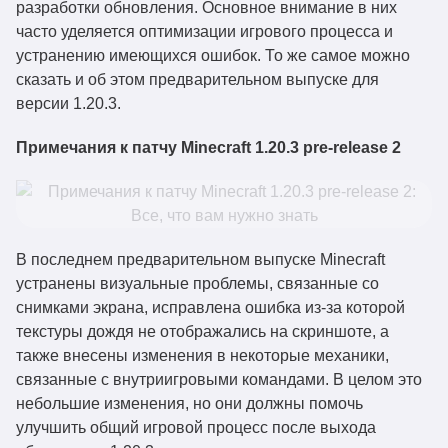
разработки обновления. Основное внимание в них
часто уделяется оптимизации игрового процесса и
устранению имеющихся ошибок. То же самое можно
сказать и об этом предварительном выпуске для
версии 1.20.3.
Примечания к патчу Minecraft 1.20.3 pre-release 2
В последнем предварительном выпуске Minecraft
устранены визуальные проблемы, связанные со
снимками экрана, исправлена ошибка из-за которой
текстуры дождя не отображались на скриншоте, а
также внесены изменения в некоторые механики,
связанные с внутриигровыми командами. В целом это
небольшие изменения, но они должны помочь
улучшить общий игровой процесс после выхода