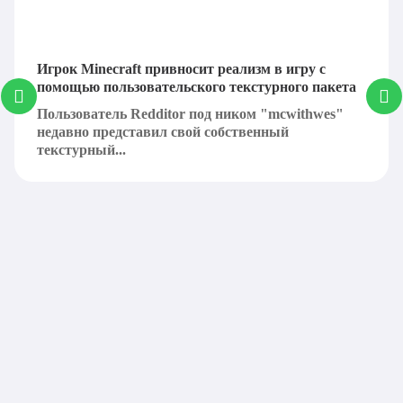
Игрок Minecraft привносит реализм в игру с
помощью пользовательского текстурного пакета
Пользователь Redditor под ником "mcwithwes"
недавно представил свой собственный
текстурный...