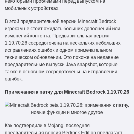
некоторыми проблемами перед выпуском на
мобильных устройствах.
В этой предварительной версии Minecraft Bedrock
игрокам не стоит ожидать больших дополнений или
изменений контента. Предварительная версия
1.19.70.26 сосредоточена на нескольких небольших
исправлениях ошибок и одном примечательном
техническом обновлении. Это похоже на недавние
предварительные выпуски Java snapshot, которые
также в основном сосредоточены на исправлении
ошибок.
Примечания к патчу для Minecraft Bedrock 1.19.70.26
Как подтвердили в Mojang, последняя
предварительная версия Bedrock Edition предлагает