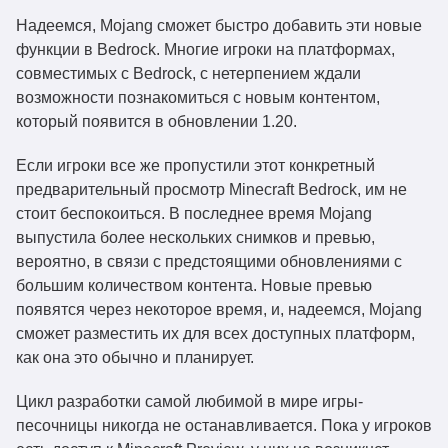
Надеемся, Mojang сможет быстро добавить эти новые
функции в Bedrock. Многие игроки на платформах,
совместимых с Bedrock, с нетерпением ждали
возможности познакомиться с новым контентом,
который появится в обновлении 1.20.
Если игроки все же пропустили этот конкретный
предварительный просмотр Minecraft Bedrock, им не
стоит беспокоиться. В последнее время Mojang
выпустила более нескольких снимков и превью,
вероятно, в связи с предстоящими обновлениями с
большим количеством контента. Новые превью
появятся через некоторое время, и, надеемся, Mojang
сможет разместить их для всех доступных платформ,
как она это обычно и планирует.
Цикл разработки самой любимой в мире игры-
песочницы никогда не останавливается. Пока у игроков