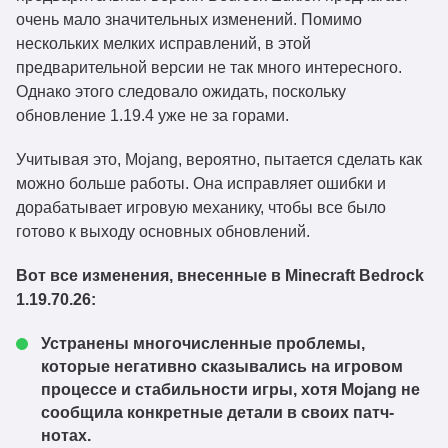
очень мало значительных изменений. Помимо
нескольких мелких исправлений, в этой
предварительной версии не так много интересного.
Однако этого следовало ожидать, поскольку
обновление 1.19.4 уже не за горами.
Учитывая это, Mojang, вероятно, пытается сделать как
можно больше работы. Она исправляет ошибки и
дорабатывает игровую механику, чтобы все было
готово к выходу основных обновлений.
Вот все изменения, внесенные в Minecraft Bedrock
1.19.70.26:
Устранены многочисленные проблемы,
которые негативно сказывались на игровом
процессе и стабильности игры, хотя Mojang не
сообщила конкретные детали в своих патч-
нотах.