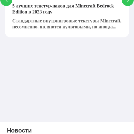
5 лучших текстур-паков для Minecraft Bedrock
Edition в 2023 году
Стандартные внутриигровые текстуры Minecraft,
несомненно, являются культовыми, но иногда...
Новости