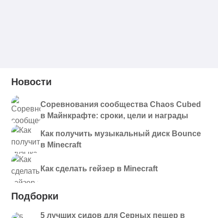
Новости
Соревнования сообщества Chaos Cubed
в Майнкрафте: сроки, цели и награды
Как получить музыкальный диск Bounce
в Minecraft
Как сделать гейзер в Minecraft
Подборки
5 лучших сидов для Серных пещер в