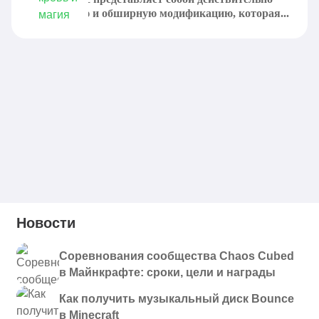
интересную и обширную модификацию, которая...
Новости
Соревнования сообщества Chaos Cubed
в Майнкрафте: сроки, цели и награды
Как получить музыкальный диск Bounce
в Minecraft