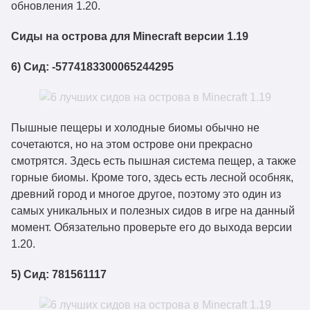
обновления 1.20.
Сиды на острова для Minecraft версии 1.19
6) Сид: -5774183300065244295
Пышные пещеры и холодные биомы обычно не
сочетаются, но на этом острове они прекрасно
смотрятся. Здесь есть пышная система пещер, а также
горные биомы. Кроме того, здесь есть лесной особняк,
древний город и многое другое, поэтому это один из
самых уникальных и полезных сидов в игре на данный
момент. Обязательно проверьте его до выхода версии
1.20.
5) Сид: 781561117