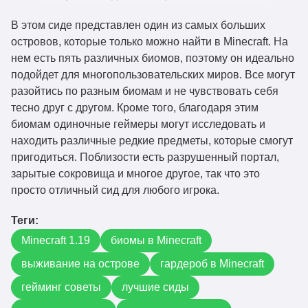
В этом сиде представлен один из самых больших
островов, которые только можно найти в Minecraft. На
нем есть пять различных биомов, поэтому он идеально
подойдет для многопользовательских миров. Все могут
разойтись по разным биомам и не чувствовать себя
тесно друг с другом. Кроме того, благодаря этим
биомам одиночные геймеры могут исследовать и
находить различные редкие предметы, которые смогут
пригодиться. Поблизости есть разрушенный портал,
зарытые сокровища и многое другое, так что это
просто отличный сид для любого игрока.
Теги:
Minecraft 1.19
биомы в Minecraft
выживание на острове
гардероб в Minecraft
гейминг советы
лучшие сиды