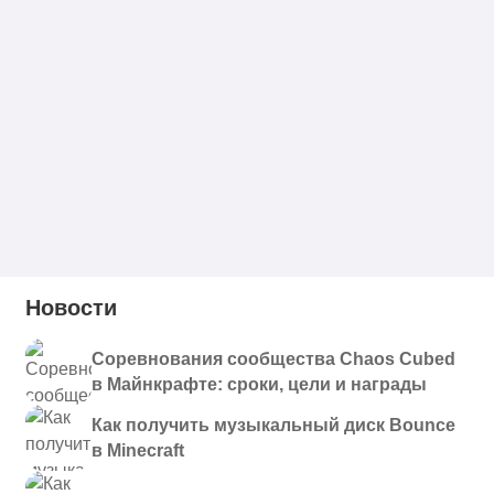
Новости
Соревнования сообщества Chaos Cubed
в Майнкрафте: сроки, цели и награды
Как получить музыкальный диск Bounce
в Minecraft