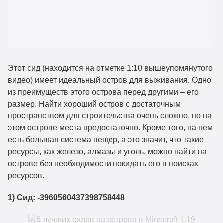
Этот сид (находится на отметке 1:10 вышеупомянутого
видео) имеет идеальный остров для выживания. Одно
из преимуществ этого острова перед другими – его
размер. Найти хороший остров с достаточным
пространством для строительства очень сложно, но на
этом острове места предостаточно. Кроме того, на нем
есть большая система пещер, а это значит, что такие
ресурсы, как железо, алмазы и уголь, можно найти на
острове без необходимости покидать его в поисках
ресурсов.
1) Сид: -3960560437398758448