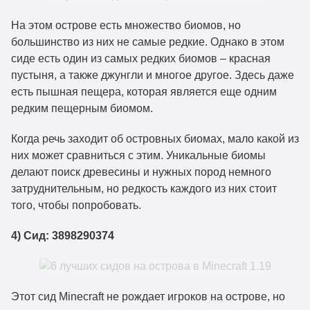
На этом острове есть множество биомов, но
большинство из них не самые редкие. Однако в этом
сиде есть один из самых редких биомов – красная
пустыня, а также джунгли и многое другое. Здесь даже
есть пышная пещера, которая является еще одним
редким пещерным биомом.
Когда речь заходит об островных биомах, мало какой из
них может сравниться с этим. Уникальные биомы
делают поиск древесины и нужных пород немного
затруднительным, но редкость каждого из них стоит
того, чтобы попробовать.
4) Сид: 3898290374
Этот сид Minecraft не рождает игроков на острове, но