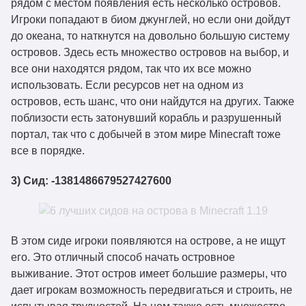
рядом с местом появления есть несколько островов.
Игроки попадают в биом джунглей, но если они дойдут
до океана, то наткнутся на довольно большую систему
островов. Здесь есть множество островов на выбор, и
все они находятся рядом, так что их все можно
использовать. Если ресурсов нет на одном из
островов, есть шанс, что они найдутся на других. Также
поблизости есть затонувший корабль и разрушенный
портал, так что с добычей в этом мире Minecraft тоже
все в порядке.
3) Сид: -1381486679527427600
В этом сиде игроки появляются на острове, а не ищут
его. Это отличный способ начать островное
выживание. Этот остров имеет большие размеры, что
дает игрокам возможность передвигаться и строить, не