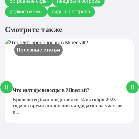
островные сиды
пещеры и острова
редкие биомы
сиды на острова
Смотрите также
Полезные статьи
Что едят броненосцы в Minecraft?
Броненосец был представлен 14 октября 2023
года во время оглашения кандидатов на участие
в...