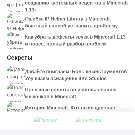
созданию кастомных рецептов в Minecraft
1.13+
Ошибка IP Helper Library в Minecraft:
быстрый способ устранить проблему
Как убрать дефекты звука в Minecraft 1.13
и новее: полный разбор проблем
Секреты
Давайте поиграем. Больше инструментов
Улучшаем оснащение 4Ks Studios
Полезные советы по использованию
мешочков в Minecraft
История Minecraft: Кто такие древние
строители и куда они пропали?