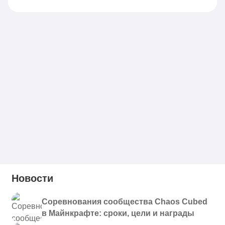
Новости
Соревнования сообщества Chaos Cubed
в Майнкрафте: сроки, цели и награды