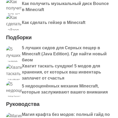
Как получить музыкальный диск Bounce
в Minecraft
Как сделать гейзер в Minecraft
Подборки
5 лучших сидов для Серных пещер в
Minecraft (Java Edition). Где найти новый
биом
Хватит таскать сундуки! 5 модов для
хранения, от которых ваш инвентарь
заплачет от счастья
5 недооценённых механик Minecraft,
которые заслуживают вашего внимания
Руководства
Магия крафта без модов: полный гайд по