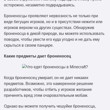
осторожно, незаметно подкрадываясь.
Броненосцы проявляют нервозность не только при
виде бегущих игроков, но и в присутствии нежити или
игроков верхом на других существах. Обнаружив
броненосца в дикой природе, вы можете использовать
поводок, чтобы увести его куда угодно и не дать ему
скрыться в своем панцире.
Какие предметы дает броненосец
Когда броненосец умирает, он не дает никаких
предметов. Возможно, это намеренное решение
разработчиков, чтобы отбить у игроков желание
причинять вред этим очаровательным мобам.
Однако вы можете получить чешуйки броненосца,