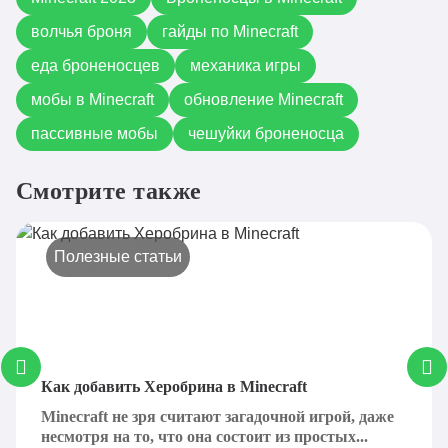
волчья броня
гайды по Minecraft
еда броненосцев
механика игры
мобы в Minecraft
обновление Minecraft
пассивные мобы
чешуйки броненосца
Смотрите также
Полезные статьи
Как добавить Херобрина в Minecraft
Minecraft не зря считают загадочной игрой, даже
несмотря на то, что она состоит из простых...