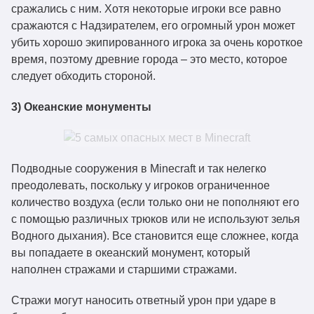
сражались с ним. Хотя некоторые игроки все равно
сражаются с Надзирателем, его огромный урон может
убить хорошо экипированного игрока за очень короткое
время, поэтому древние города – это место, которое
следует обходить стороной.
3) Океанские монументы
Подводные сооружения в Minecraft и так нелегко
преодолевать, поскольку у игроков ограниченное
количество воздуха (если только они не пополняют его
с помощью различных трюков или не используют зелья
Водного дыхания). Все становится еще сложнее, когда
вы попадаете в океанский монумент, который
наполнен стражами и старшими стражами.
Стражи могут наносить ответный урон при ударе в