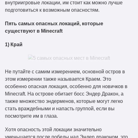
внутриигровые локации, им стоит как можно лучше
подготовиться к возможным опасностям.
Пять самых опасных локаций, которые
существуют в Minecraft
1) Край
Не путайте с самим измерением, основной остров в
этом измерении также называется Краем. Это
особенно опасная локация, особенно для новичков в
Minecraft. На острове обитает босс Эндер Дракон, а
также множество эндерменов, которые могут легко
стать враждебными и напасть группой, если вы
посмотрите им в глаза.
Хотя опасность этой локации значительно
уменьшается после победы над Эндер драконом, это