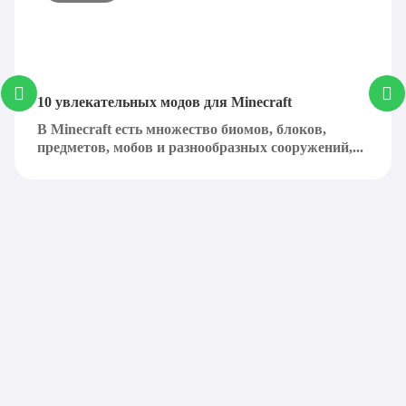
10 увлекательных модов для Minecraft
В Minecraft есть множество биомов, блоков,
предметов, мобов и разнообразных сооружений,...