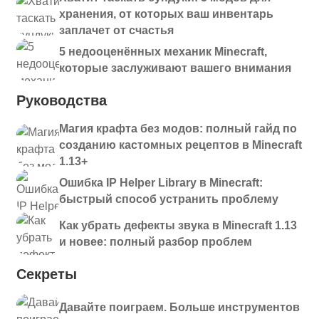
хранения, от которых ваш инвентарь
заплачет от счастья
5 недооценённых механик Minecraft,
которые заслуживают вашего внимания
Руководства
Магия крафта без модов: полный гайд по
созданию кастомных рецептов в Minecraft
1.13+
Ошибка IP Helper Library в Minecraft:
быстрый способ устранить проблему
Как убрать дефекты звука в Minecraft 1.13
и новее: полный разбор проблем
Секреты
Давайте поиграем. Больше инструментов