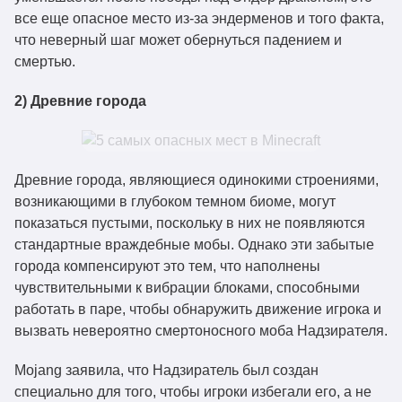
все еще опасное место из-за эндерменов и того факта,
что неверный шаг может обернуться падением и
смертью.
2) Древние города
Древние города, являющиеся одинокими строениями,
возникающими в глубоком темном биоме, могут
показаться пустыми, поскольку в них не появляются
стандартные враждебные мобы. Однако эти забытые
города компенсируют это тем, что наполнены
чувствительными к вибрации блоками, способными
работать в паре, чтобы обнаружить движение игрока и
вызвать невероятно смертоносного моба Надзирателя.
Mojang заявила, что Надзиратель был создан
специально для того, чтобы игроки избегали его, а не