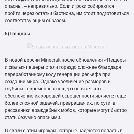
опасны, – неправильно. Если игроки собираются
пройти через остатки бастиона, им стоит подготовиться
соответствующим образом.
5) Пещеры
В новой версии Minecraft после обновления «Пещеры
и скалы» пещеры стали гораздо сложнее благодаря
переработанному коду генерации рельефа при
создании мира. Однако увеличение размеров и
глубины современных пещер означает, что
обеспечение их хорошей освещенности является еще
более сложной задачей, превращая их, по сути, в
рассадники враждебных мобов, которые могут быстро
стать безумно опасными.
В связи с этим игрокам, которые надеются попасть в