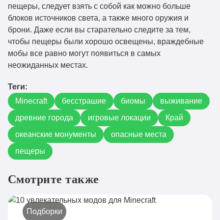
пещеры, следует взять с собой как можно больше
блоков источников света, а также много оружия и
брони. Даже если вы старательно следите за тем,
чтобы пещеры были хорошо освещены, враждебные
мобы все равно могут появиться в самых
неожиданных местах.
Теги:
Minecraft
бесстрашие
биомы
выживание
древние города
игровые локации
Край
океанские монументы
опасные места
пещеры
Смотрите также
Подборки