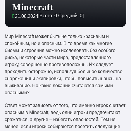
Minecraft
[Всего:
0
Средний:
0
]
21.08.2024
Мир Minecraft может быть не только красивым и
спокойным, но и опасным. В то время как многие
биомы и строения можно исследовать без особого
риска, некоторые части мира, предоставленного
игроку, совершенно противоположны. Их следует
проходить осторожно, используя большое количество
снаряжения и экипировки, чтобы повысить шансы на
выживание. Но какие локации считаются самыми
опасными?
Ответ может зависеть от того, что именно игрок считает
опасным в Minecraft, ведь одни игроки предпочитают
сражаться, а другие – избегать опасностей. Тем не
менее, если игроки собираются посетить следующие