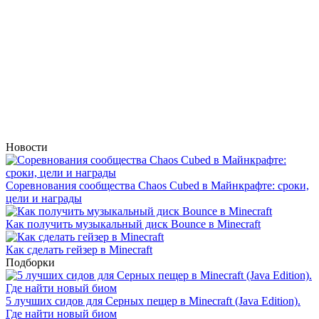
Новости
Соревнования сообщества Chaos Cubed в Майнкрафте: сроки,
цели и награды
Как получить музыкальный диск Bounce в Minecraft
Как сделать гейзер в Minecraft
Подборки
5 лучших сидов для Серных пещер в Minecraft (Java Edition).
Где найти новый биом