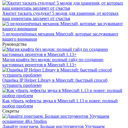
Хватит таскать сундуки! 5 модов для хранения, от которых
ваш инвентарь заплачет от счастья
5 недооценённых механик Minecraft, которые заслуживают
вашего внимания
Руководства
Магия крафта без модов: полный гайд по созданию
кастомных рецептов в Minecraft 1.13+
Ошибка IP Helper Library в Minecraft: быстрый способ
устранить проблему
Как убрать дефекты звука в Minecraft 1.13 и новее: полный
разбор проблем
Секреты
Давайте поиграем. Больше инструментов Улучшаем