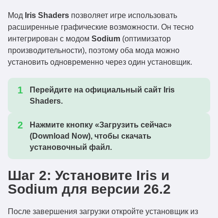
Мод
Iris Shaders
позволяет игре использовать
расширенные графические возможности. Он тесно
интегрирован с модом
Sodium
(оптимизатор
производительности), поэтому оба мода можно
установить одновременно через один установщик.
Перейдите на официальный сайт Iris
Shaders.
Нажмите кнопку
«Загрузить сейчас»
(Download Now)
, чтобы скачать
установочный файл.
Шаг 2: Установите Iris и
Sodium для версии 26.2
После завершения загрузки откройте установщик из