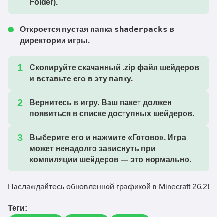
Folder)
.
shaderpacks
Откроется пустая папка
в
директории игры.
Скопируйте скачанный
.zip
файл шейдеров
и вставьте его в эту папку.
Вернитесь в игру. Ваш пакет должен
появиться в списке доступных шейдеров.
Выберите его и нажмите
«Готово»
. Игра
может ненадолго зависнуть при
компиляции шейдеров — это нормально.
Наслаждайтесь обновленной графикой в Minecraft 26.2!
Теги: