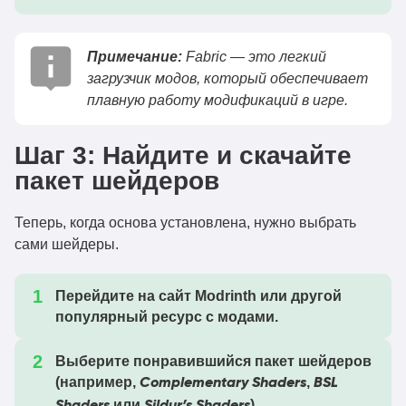
Примечание:
Fabric — это легкий
загрузчик модов, который обеспечивает
плавную работу модификаций в игре.
Шаг 3: Найдите и скачайте
пакет шейдеров
Теперь, когда основа установлена, нужно выбрать
сами шейдеры.
Перейдите на сайт Modrinth или другой
популярный ресурс с модами.
Выберите понравившийся пакет шейдеров
(например,
,
Complementary Shaders
BSL
или
).