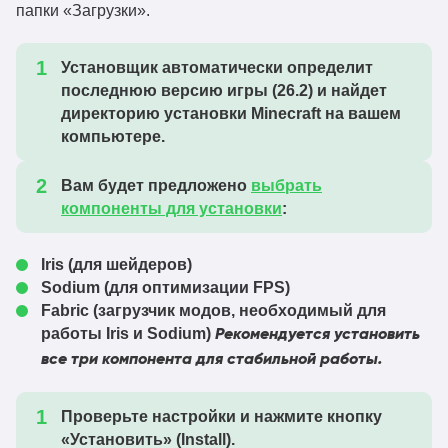
папки «Загрузки».
Установщик автоматически определит
последнюю версию игры (
26.2
) и найдет
директорию установки Minecraft на вашем
компьютере.
Вам будет предложено
выбрать
компоненты для установки
:
Iris
(для шейдеров)
Sodium
(для оптимизации FPS)
Fabric
(загрузчик модов, необходимый для
работы Iris и Sodium)
Рекомендуется установить
все три компонента для стабильной работы.
Проверьте настройки и нажмите кнопку
«Установить» (Install)
.