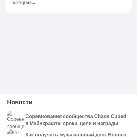
которые...
Новости
Соревнования сообщества Chaos Cubed
в Майнкрафте: сроки, цели и награды
Как получить музыкальный диск Bounce