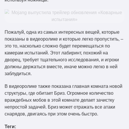
Пожалуй, одна из самых интересных вещей, которые
показаны в видеоролике и которые легко пропустить, –
это то, насколько сложно будет перемещаться по
камерам испытаний. Этот лабиринт, похожий на
дворец, требует тщательного исследования, и игроки
должны держаться вместе, иначе можно легко в ней
заблудиться.
В видеоролике также показана главная комната новой
структуры, где обитает Бриз. Огромное количество
враждебных мобов в этой комнате делает зачистку
непростой задачей. Бриз может отражать все атаки
снарядов, двигаясь при этом очень быстро.
Теги: