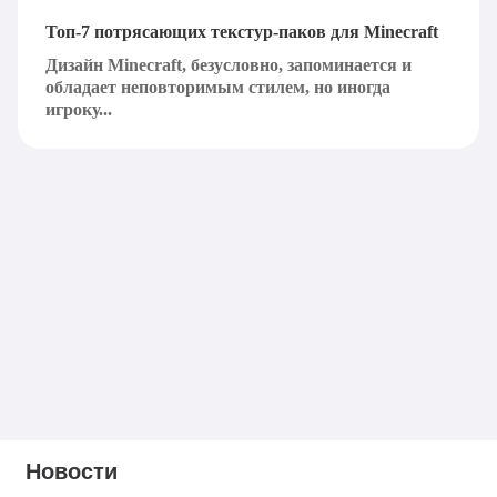
Топ-7 потрясающих текстур-паков для Minecraft
Дизайн Minecraft, безусловно, запоминается и
обладает неповторимым стилем, но иногда
игроку...
Новости