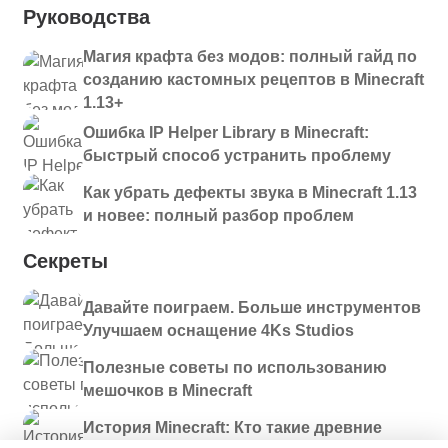
Руководства
Магия крафта без модов: полный гайд по
созданию кастомных рецептов в Minecraft
1.13+
Ошибка IP Helper Library в Minecraft:
быстрый способ устранить проблему
Как убрать дефекты звука в Minecraft 1.13
и новее: полный разбор проблем
Секреты
Давайте поиграем. Больше инструментов
Улучшаем оснащение 4Ks Studios
Полезные советы по использованию
мешочков в Minecraft
История Minecraft: Кто такие древние