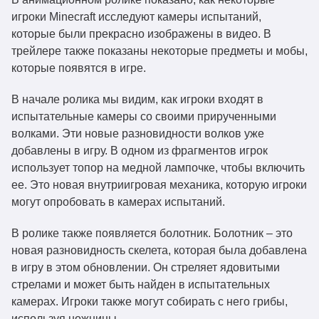
игроки Minecraft исследуют камеры испытаний,
которые были прекрасно изображены в видео. В
трейлере также показаны некоторые предметы и мобы,
которые появятся в игре.
В начале ролика мы видим, как игроки входят в
испытательные камеры со своими прирученными
волками. Эти новые разновидности волков уже
добавлены в игру. В одном из фрагментов игрок
использует топор на медной лампочке, чтобы включить
ее. Это новая внутриигровая механика, которую игроки
могут опробовать в камерах испытаний.
В ролике также появляется болотник. Болотник – это
новая разновидность скелета, которая была добавлена
в игру в этом обновлении. Он стреляет ядовитыми
стрелами и может быть найден в испытательных
камерах. Игроки также могут собирать с него грибы,
используя ножницы.