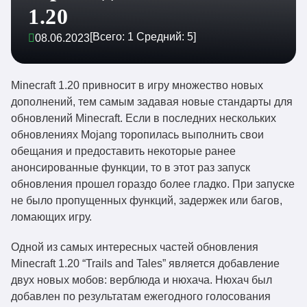
1.20
[Всего:
1
Средний:
5
]
08.06.2023
Minecraft 1.20 привносит в игру множество новых
дополнений, тем самым задавая новые стандарты для
обновлений Minecraft. Если в последних нескольких
обновлениях Mojang торопилась выполнить свои
обещания и предоставить некоторые ранее
анонсированные функции, то в этот раз запуск
обновления прошел гораздо более гладко. При запуске
не было пропущенных функций, задержек или багов,
ломающих игру.
Одной из самых интересных частей обновления
Minecraft 1.20 “Trails and Tales” является добавление
двух новых мобов: верблюда и нюхача. Нюхач был
добавлен по результатам ежегодного голосования