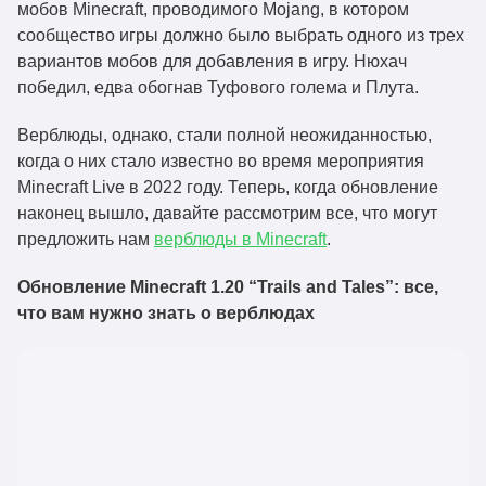
мобов Minecraft, проводимого Mojang, в котором
сообщество игры должно было выбрать одного из трех
вариантов мобов для добавления в игру. Нюхач
победил, едва обогнав Туфового голема и Плута.
Верблюды, однако, стали полной неожиданностью,
когда о них стало известно во время мероприятия
Minecraft Live в 2022 году. Теперь, когда обновление
наконец вышло, давайте рассмотрим все, что могут
предложить нам
верблюды в Minecraft
.
Обновление Minecraft 1.20 “Trails and Tales”: все,
что вам нужно знать о верблюдах