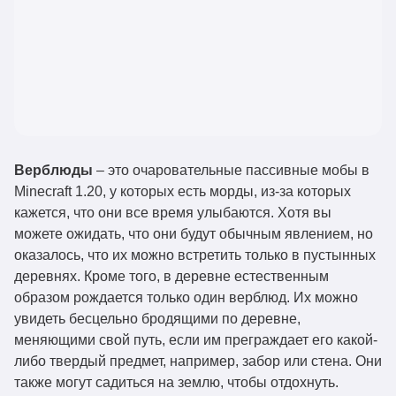
Верблюды
– это очаровательные пассивные мобы в
Minecraft 1.20, у которых есть морды, из-за которых
кажется, что они все время улыбаются. Хотя вы
можете ожидать, что они будут обычным явлением, но
оказалось, что их можно встретить только в пустынных
деревнях. Кроме того, в деревне естественным
образом рождается только один верблюд. Их можно
увидеть бесцельно бродящими по деревне,
меняющими свой путь, если им преграждает его какой-
либо твердый предмет, например, забор или стена. Они
также могут садиться на землю, чтобы отдохнуть.