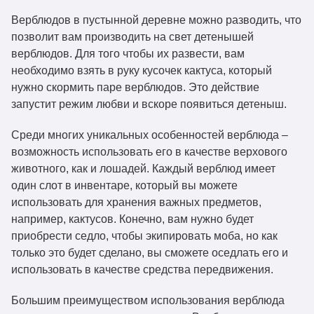
Верблюдов в пустынной деревне можно разводить, что
позволит вам производить на свет детенышей
верблюдов. Для того чтобы их развести, вам
необходимо взять в руку кусочек кактуса, который
нужно скормить паре верблюдов. Это действие
запустит режим любви и вскоре появиться детеныш.
Среди многих уникальных особенностей верблюда –
возможность использовать его в качестве верхового
животного, как и лошадей. Каждый верблюд имеет
один слот в инвентаре, который вы можете
использовать для хранения важных предметов,
например, кактусов. Конечно, вам нужно будет
приобрести седло, чтобы экипировать моба, но как
только это будет сделано, вы сможете оседлать его и
использовать в качестве средства передвижения.
Большим преимуществом использования верблюда