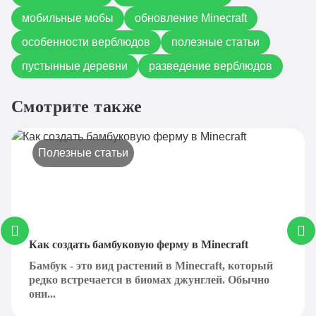
мобильные мобы
обновление Minecraft
особенности верблюдов
полезные статьи
пустынные деревни
разведение верблюдов
Смотрите также
Полезные статьи
Как создать бамбуковую ферму в Minecraft
Бамбук - это вид растений в Minecraft, который
редко встречается в биомах джунглей. Обычно
они...