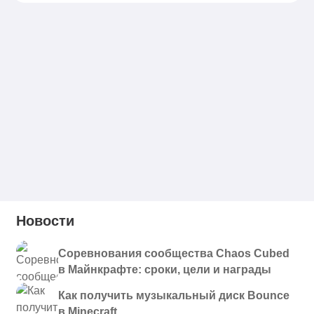
Новости
Соревнования сообщества Chaos Cubed
в Майнкрафте: сроки, цели и награды
Как получить музыкальный диск Bounce
в Minecraft