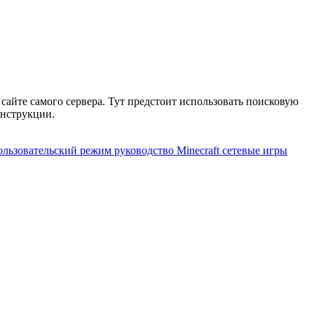
 сайте самого сервера. Тут предстоит использовать поисковую
инструкции.
ользовательский режим
руководство Minecraft
сетевые игры