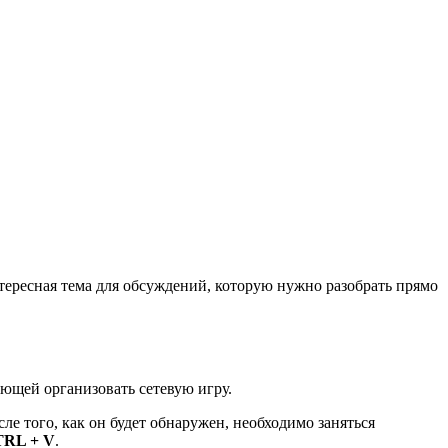
интересная тема для обсуждений, которую нужно разобрать прямо
ющей организовать сетевую игру.
ле того, как он будет обнаружен, необходимо заняться
RL + V
.