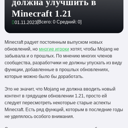
должна улучшить в
Minecraft 1.21
[Всего:
0
Средний:
0
]
01.11.2023
Minecraft радует постоянным выпуском новых
обновлений, но
многие игроки
хотят, чтобы Mojang не
забывала и о прошлых. По мнению многих членов
сообщества, разработчики не должны упускать из виду
функции, добавленные в прошлых обновлениях,
которые можно было бы доработать.
Это не значит, что Mojang не должна вводить новый
контент в грядущем обновлении 1.21, просто ей
следует пересмотреть некоторые старые аспекты
Minecraft. Есть ряд функций, которым в последние годы
не уделялось особого внимания.