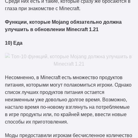
Среди них есть и такие, которые сразу же бросаются в
глаза при знакомстве с Minecraft.
Функции, которые Mojang обязательно должна
улучшить в обновлении Minecraft 1.21
10) Еда
Несомненно, в Minecraft есть множество продуктов
питания, которыми могут полакомиться игроки. Однако
список лучших продуктов питания остается
неизменным уже довольно долгое время. Возможно,
настало время по-новому взглянуть на потребляемые
в игре продукты или, по крайней мере, ввести новые
способы их приготовления.
Моды предоставили игрокам бесчисленное количество