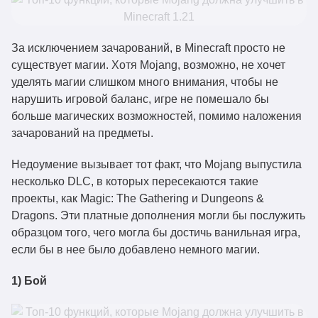
За исключением зачарований, в Minecraft просто не
существует магии. Хотя Mojang, возможно, не хочет
уделять магии слишком много внимания, чтобы не
нарушить игровой баланс, игре не помешало бы
больше магических возможностей, помимо наложения
зачарований на предметы.
Недоумение вызывает тот факт, что Mojang выпустила
несколько DLC, в которых пересекаются такие
проекты, как Magic: The Gathering и Dungeons &
Dragons. Эти платные дополнения могли бы послужить
образцом того, чего могла бы достичь ванильная игра,
если бы в нее было добавлено немного магии.
1) Бой