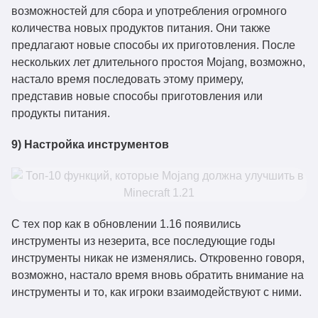
возможностей для сбора и употребления огромного
количества новых продуктов питания. Они также
предлагают новые способы их приготовления. После
нескольких лет длительного простоя Mojang, возможно,
настало время последовать этому примеру,
представив новые способы приготовления или
продукты питания.
9) Настройка инструментов
С тех пор как в обновлении 1.16 появились
инструменты из незерита, все последующие годы
инструменты никак не изменялись. Откровенно говоря,
возможно, настало время вновь обратить внимание на
инструменты и то, как игроки взаимодействуют с ними.