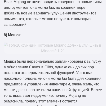
Если Mojang не хочет вводить совершенно новые типы
инструментов, она могла бы, по крайней мере,
добавить новые варианты улучшения инструментов,
помимо тех, которые можно получить с помощью
зачарований.
8) Мешок
Мешки были первоначально запланированы к выпуску
в обновлении Caves & Cliffs, однако они до сих пор
остаются экспериментальной функцией. Учитывая,
насколько полезными они могли бы быть для хранения
предметов и управления инвентарем, очень жаль, что
мешки до сих пор не стали ванильной функцией. Более
того, вызывает недоумение, почему Mojang не
объяснила, почему этот элемент остается