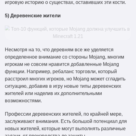
игровую историю о существах, оставивших эти кости.
5) Деревенские жители
Несмотря на то, что деревням все же уделяется
определенное внимание со стороны Mojang, многим
игрокам не совсем нравится добавленные Mojang
функции. Например, ребаланс торговли, который
расстроил многих игроков, но Mojang может сгладить
ситуацию, добавив в игру новые типы деревенских
жителей или наделив их дополнительными
возможностями.
Профессии деревенских жителей, по крайней мере,
заслуживают внимания. Есть большой потенциал для
новых жителей, которые могут выполнять различные
задачи, от производства до защиты.