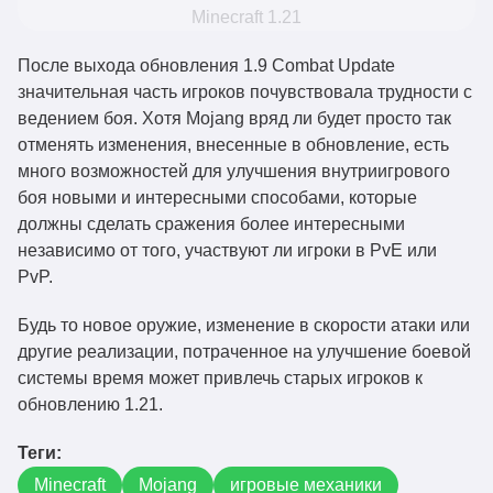
После выхода обновления 1.9 Combat Update
значительная часть игроков почувствовала трудности с
ведением боя. Хотя Mojang вряд ли будет просто так
отменять изменения, внесенные в обновление, есть
много возможностей для улучшения внутриигрового
боя новыми и интересными способами, которые
должны сделать сражения более интересными
независимо от того, участвуют ли игроки в PvE или
PvP.
Будь то новое оружие, изменение в скорости атаки или
другие реализации, потраченное на улучшение боевой
системы время может привлечь старых игроков к
обновлению 1.21.
Теги:
Minecraft
Mojang
игровые механики