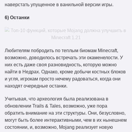
наверстать упущенное в ванильной версии игры.
6) Останки
Любителям побродить по теплым биомам Minecraft,
возможно, доводилось встречать эти окаменелости. У
них есть даже своя разновидность, которую можно
найти в Недрах. Однако, кроме добычи костных блоков
и угля, игрокам просто нечему радоваться, когда они
находят очередные останки.
Учитывая, что археология была реализована в
обновлении Trails & Tales, возможно, уже пора
обратить внимание на эти структуры. Они, безусловно,
могут быть более интерактивными, чем в их нынешнем
состоянии, и, возможно, Mojang реализует новую