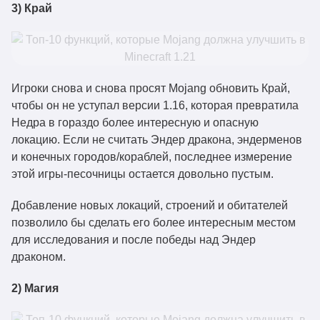
3) Край
Игроки снова и снова просят Mojang обновить Край,
чтобы он не уступал версии 1.16, которая превратила
Недра в гораздо более интересную и опасную
локацию. Если не считать Эндер дракона, эндерменов
и конечных городов/кораблей, последнее измерение
этой игры-песочницы остается довольно пустым.
Добавление новых локаций, строений и обитателей
позволило бы сделать его более интересным местом
для исследования и после победы над Эндер
драконом.
2) Магия