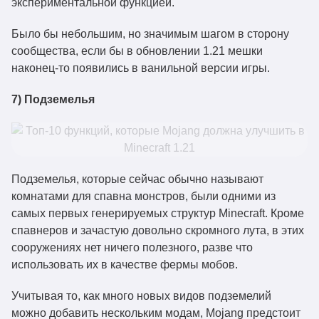
экспериментальной функцией.
Было бы небольшим, но значимым шагом в сторону
сообщества, если бы в обновлении 1.21 мешки
наконец-то появились в ванильной версии игры.
7) Подземелья
Подземелья, которые сейчас обычно называют
комнатами для спавна монстров, были одними из
самых первых генерируемых структур Minecraft. Кроме
спавнеров и зачастую довольно скромного лута, в этих
сооружениях нет ничего полезного, разве что
использовать их в качестве фермы мобов.
Учитывая то, как много новых видов подземелий
можно добавить нескольким модам, Mojang предстоит