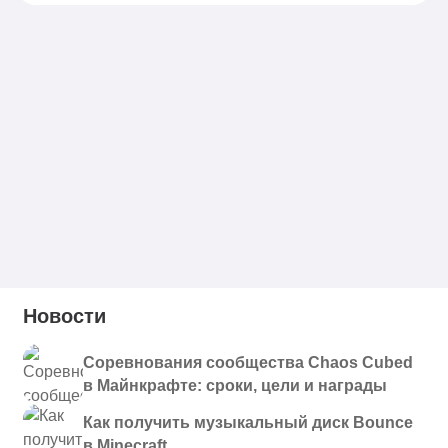
Новости
Соревнования сообщества Chaos Cubed
в Майнкрафте: сроки, цели и награды
Как получить музыкальный диск Bounce
в Minecraft