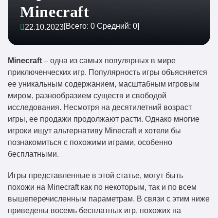
Minecraft
[Всего:
0
Средний:
0
]
22.10.2023
Minecraft
– одна из самых популярных в мире
приключенческих игр. Популярность игры объясняется
ее уникальным содержанием, масштабным игровым
миром, разнообразием существ и свободой
исследования. Несмотря на десятилетний возраст
игры, ее продажи продолжают расти. Однако многие
игроки ищут альтернативу Minecraft и хотели бы
познакомиться с похожими играми, особенно
бесплатными.
Игры представленные в этой статье, могут быть
похожи на Minecraft как по некоторым, так и по всем
вышеперечисленным параметрам. В связи с этим ниже
приведены восемь бесплатных игр, похожих на