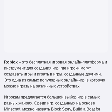
Roblox
– это бесплатная игровая онлайн-платформа и
инструмент для создания игр, где игроки могут
создавать игры и играть в игры, созданные другими.
Это одна из самых популярных онлайн-игр, в которую
можно играть на различных устройствах.
Игрокам предлагается большой выбор игр в самых
разных жанрах. Среди игр, созданных на основе
Minecraft, можно назвать Block Story, Build a Boat for