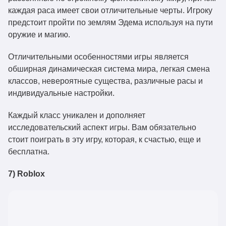
каждая раса имеет свои отличительные черты. Игроку
предстоит пройти по землям Эдема используя на пути
оружие и магию.
Отличительными особенностями игры является
обширная динамическая система мира, легкая смена
классов, невероятные существа, различные расы и
индивидуальные настройки.
Каждый класс уникален и дополняет
исследовательский аспект игры. Вам обязательно
стоит поиграть в эту игру, которая, к счастью, еще и
бесплатна.
7) Roblox