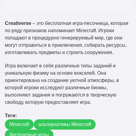
Creativerse
– это бесплатная игра-песочница, которая
по ряду признаков напоминает Minecraft. Игроки
попадают в процедурно генерируемый мир, где они
могут отправиться в приключения, собирать ресурсы,
изготавливать предметы и строить сооружения.
Игра включает в себя различные типы заданий и
уникальную физику на основе вокселей. Она
ориентирована на создание уютной атмосферы, в
которой игроки исследуют различные биомы,
выполняют задания и погружаются в творческую
свободу, которую предоставляет игра.
Теги:
Minecraft
альтернативы Minecraft
бесплатные игры