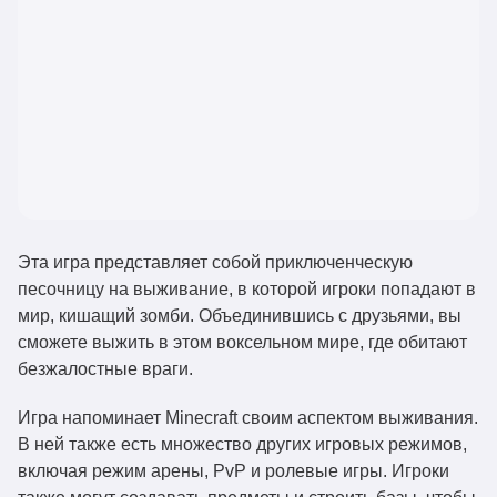
Эта игра представляет собой приключенческую
песочницу на выживание, в которой игроки попадают в
мир, кишащий зомби. Объединившись с друзьями, вы
сможете выжить в этом воксельном мире, где обитают
безжалостные враги.
Игра напоминает Minecraft своим аспектом выживания.
В ней также есть множество других игровых режимов,
включая режим арены, PvP и ролевые игры. Игроки