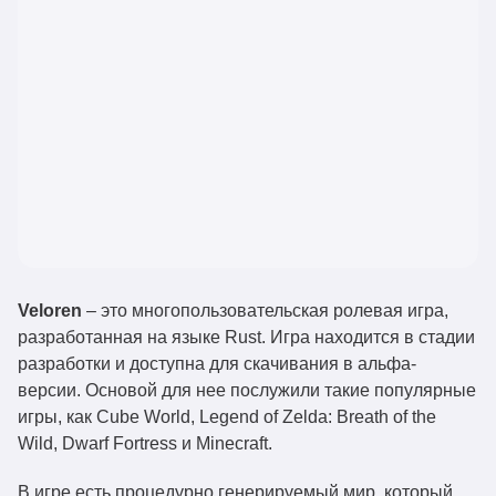
Veloren
– это многопользовательская ролевая игра,
разработанная на языке Rust. Игра находится в стадии
разработки и доступна для скачивания в альфа-
версии. Основой для нее послужили такие популярные
игры, как Cube World, Legend of Zelda: Breath of the
Wild, Dwarf Fortress и Minecraft.
В игре есть процедурно генерируемый мир, который