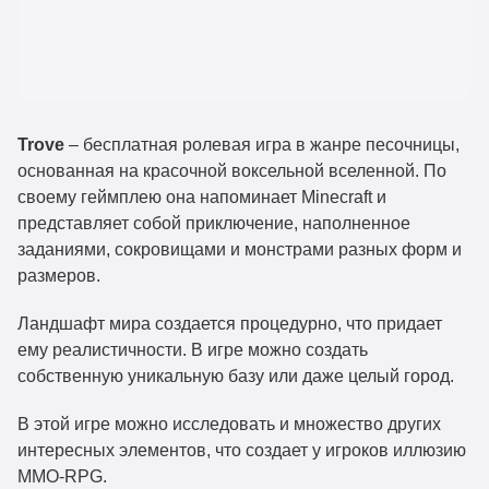
Trove
– бесплатная ролевая игра в жанре песочницы,
основанная на красочной воксельной вселенной. По
своему геймплею она напоминает Minecraft и
представляет собой приключение, наполненное
заданиями, сокровищами и монстрами разных форм и
размеров.
Ландшафт мира создается процедурно, что придает
ему реалистичности. В игре можно создать
собственную уникальную базу или даже целый город.
В этой игре можно исследовать и множество других
интересных элементов, что создает у игроков иллюзию
MMO-RPG.