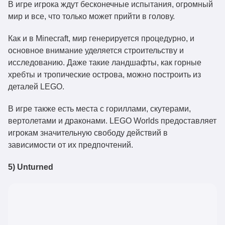
В игре игрока ждут бесконечные испытания, огромный
мир и все, что только может прийти в голову.
Как и в Minecraft, мир генерируется процедурно, и
основное внимание уделяется строительству и
исследованию. Даже такие ландшафты, как горные
хребты и тропические острова, можно построить из
деталей LEGO.
В игре также есть места с гориллами, скутерами,
вертолетами и драконами. LEGO Worlds предоставляет
игрокам значительную свободу действий в
зависимости от их предпочтений.
5) Unturned