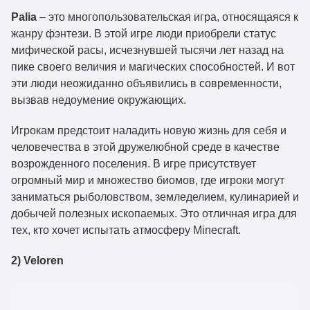
Palia
– это многопользовательская игра, относящаяся к
жанру фэнтези. В этой игре люди приобрели статус
мифической расы, исчезнувшей тысячи лет назад на
пике своего величия и магических способностей. И вот
эти люди неожиданно объявились в современности,
вызвав недоумение окружающих.
Игрокам предстоит наладить новую жизнь для себя и
человечества в этой дружелюбной среде в качестве
возрожденного поселения. В игре присутствует
огромный мир и множество биомов, где игроки могут
заниматься рыболовством, земледелием, кулинарией и
добычей полезных ископаемых. Это отличная игра для
тех, кто хочет испытать атмосферу Minecraft.
2) Veloren