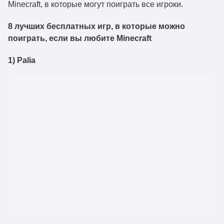
Minecraft, в которые могут поиграть все игроки.
8 лучших бесплатных игр, в которые можно
поиграть, если вы любите Minecraft
1) Palia