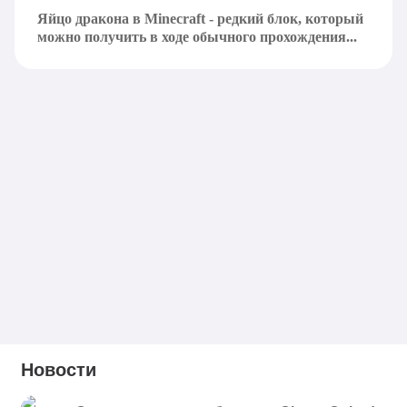
Яйцо дракона в Minecraft - редкий блок, который
можно получить в ходе обычного прохождения...
Новости