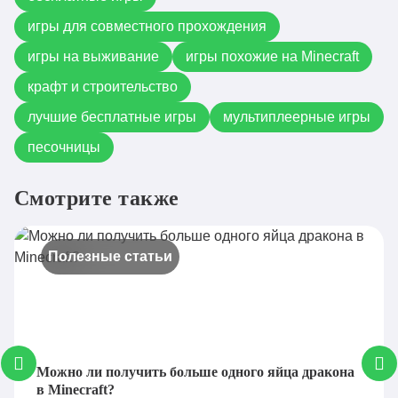
игры для совместного прохождения
игры на выживание
игры похожие на Minecraft
крафт и строительство
лучшие бесплатные игры
мультиплеерные игры
песочницы
Смотрите также
Полезные статьи
Можно ли получить больше одного яйца дракона
в Minecraft?