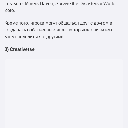
Treasure, Miners Haven, Survive the Disasters и World
Zero.
Кроме того, игроки могут общаться друг с другом и
создавать собственные игры, которыми они затем
могут поделиться с другими.
8) Creativerse