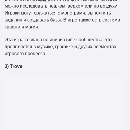
можно исследовать пешком, верхом или по воздуху.
Игроки могут сражаться с монстрами, выполнять
задания и создавать базы. В игре также есть система
крафта и магия.
Эта игра создана по инициативе сообщества, что
проявляется в музыке, графике и других элементах
игрового процесса.
3) Trove