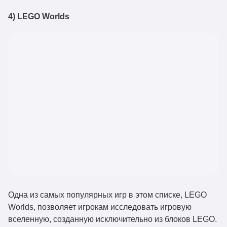
4) LEGO Worlds
Одна из самых популярных игр в этом списке, LEGO
Worlds, позволяет игрокам исследовать игровую
вселенную, созданную исключительно из блоков LEGO.