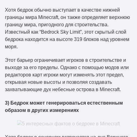
Хотя бедрок обычно выступает в качестве нижней
границы мира Minecraft, он также определяет верхнюю
границу мира, пригодного для строительства.
Известный как “Bedrock Sky Limit”, этот скрытый слой
бедрока находится на высоте 319 блоков над уровнем
моря.
Этот барьер ограничивает игроков в строительстве и
выходе за его пределы. Однако с помощью модов или
редакторов карт игроки могут изменять этот предел,
открывая новые высоты и позволяя создавать
захватывающие дух небесные острова в Minecraft.
3) Бедрок может генерироваться естественным
образом в других измерениях