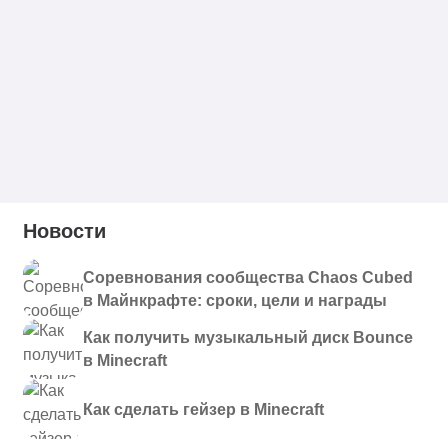
Новости
Соревнования сообщества Chaos Cubed
в Майнкрафте: сроки, цели и награды
Как получить музыкальный диск Bounce
в Minecraft
Как сделать гейзер в Minecraft