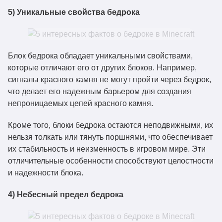
5) Уникальные свойства бедрока
Блок бедрока обладает уникальными свойствами,
которые отличают его от других блоков. Например,
сигналы красного камня не могут пройти через бедрок,
что делает его надежным барьером для создания
непроницаемых цепей красного камня.
Кроме того, блоки бедрока остаются неподвижными, их
нельзя толкать или тянуть поршнями, что обеспечивает
их стабильность и неизменность в игровом мире. Эти
отличительные особенности способствуют целостности
и надежности блока.
4) Небесный предел бедрока