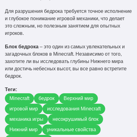
Для разрушения бедрока требуется точное исполнение
и глубокое понимание игровой механики, что делает
это сложным, но полезным занятием для опытных
игроков.
Блок бедрока
– это один из самых увлекательных и
загадочных блоков в Minecraft. Независимо от того,
захотите ли вы исследовать глубины Нижнего мира
или достичь небесных высот, вы все равно встретите
бедрок.
Теги:
Minecraft
бедрок
Верхний мир
игровой мир
исследования Minecraft
механика игры
несокрушимый блок
Нижний мир
уникальные свойства