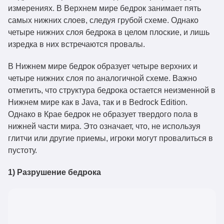
измерениях. В Верхнем мире бедрок занимает пять
самых нижних слоев, следуя грубой схеме. Однако
четыре нижних слоя бедрока в целом плоские, и лишь
изредка в них встречаются провалы.
В Нижнем мире бедрок образует четыре верхних и
четыре нижних слоя по аналогичной схеме. Важно
отметить, что структура бедрока остается неизменной в
Нижнем мире как в Java, так и в Bedrock Edition.
Однако в Крае бедрок не образует твердого пола в
нижней части мира. Это означает, что, не используя
глитчи или другие приемы, игроки могут провалиться в
пустоту.
1) Разрушение бедрока