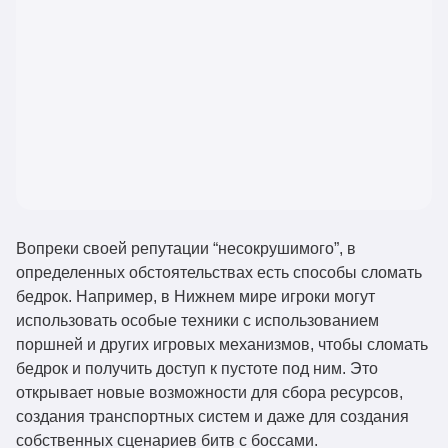
Вопреки своей репутации “несокрушимого”, в
определенных обстоятельствах есть способы сломать
бедрок. Например, в Нижнем мире игроки могут
использовать особые техники с использованием
поршней и других игровых механизмов, чтобы сломать
бедрок и получить доступ к пустоте под ним. Это
открывает новые возможности для сбора ресурсов,
создания транспортных систем и даже для создания
собственных сценариев битв с боссами.