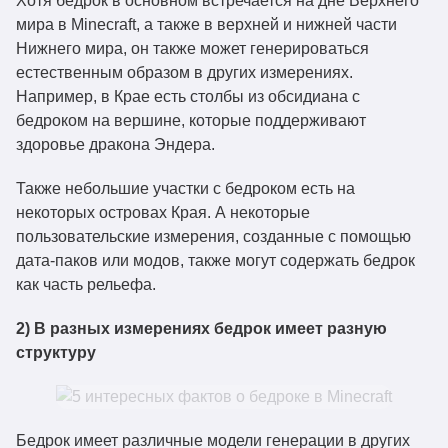
Хотя бедрок в основном встречается на дне Верхнего
мира в Minecraft, а также в верхней и нижней части
Нижнего мира, он также может генерироваться
естественным образом в других измерениях.
Например, в Крае есть столбы из обсидиана с
бедроком на вершине, которые поддерживают
здоровье дракона Эндера.
Также небольшие участки с бедроком есть на
некоторых островах Края. А некоторые
пользовательские измерения, созданные с помощью
дата-паков или модов, также могут содержать бедрок
как часть рельефа.
2) В разных измерениях бедрок имеет разную
структуру
Бедрок имеет различные модели генерации в других