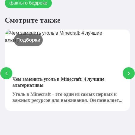
факты о бедроке
Смотрите также
Подборки
Чем заменить уголь в Minecraft: 4 лучшие
альтернативы
Уголь в Minecraft – это один из самых первых и
важных ресурсов для выживания. Он позволяет...