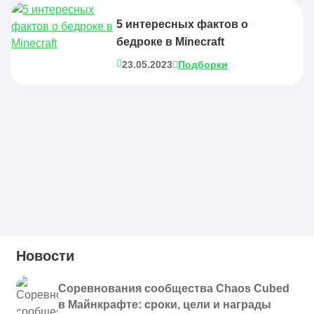
5 интересных фактов о
бедроке в Minecraft
23.05.2023
Подборки
Новости
Соревнования сообщества Chaos Cubed
в Майнкрафте: сроки, цели и награды