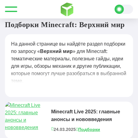
Все для Minecraft
Верхний мир
Подборки Minecraft: Верхний мир
На данной странице вы найдёте раздел подборки
по запросу «
Верхний мир
» для Minecraft:
тематические материалы, полезные гайды, идеи
для игры, обзоры механик и другие публикации,
которые помогут лучше разобраться в выбранной
теме.
Minecraft Live 2025: главные
анонсы и нововведения
24.03.2025
Подборки