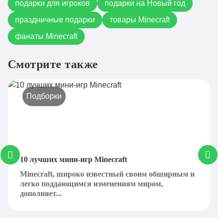
подарки для игроков
подарки на Новый год
праздничные подарки
товары Minecraft
фанаты Minecraft
Смотрите также
Подборки
10 лучших мини-игр Minecraft
Minecraft, широко известный своим обширным и
легко поддающимся изменениям миром,
дополняет...