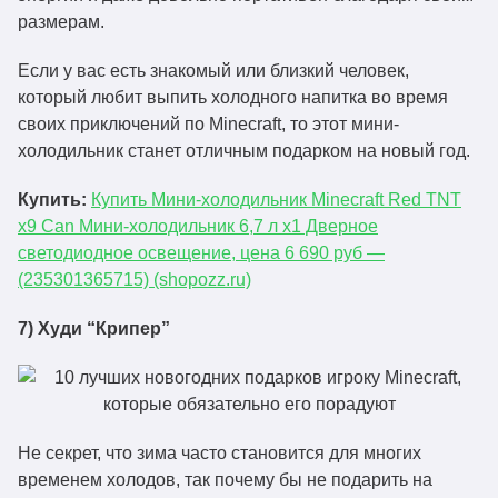
размерам.
Если у вас есть знакомый или близкий человек,
который любит выпить холодного напитка во время
своих приключений по Minecraft, то этот мини-
холодильник станет отличным подарком на новый год.
Купить:
Купить Мини-холодильник Minecraft Red TNT
x9 Can Мини-холодильник 6,7 л x1 Дверное
светодиодное освещение, цена 6 690 руб —
(235301365715) (shopozz.ru)
7) Худи “Крипер”
Не секрет, что зима часто становится для многих
временем холодов, так почему бы не подарить на