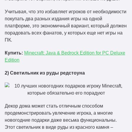
Учитывая, что это избавляет игроков от необходимости
покупать два разных издания игры на одной
платформе, это экономичный вариант, который должен
порадовать всех фанатов, у которых еще нет игры на
ПК.
Купить:
Minecraft: Java & Bedrock Edition for PC Deluxe
Edition
2) Светильник из руды редстоуна
Декор дома может стать отличным способом
продемонстрировать увлечение игрока, а многие
новогодние подарки даже весьма функциональны.
Этот светильник в виде руды из красного камня –