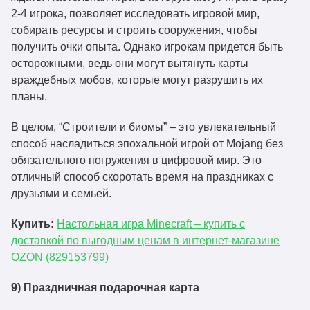
2-4 игрока, позволяет исследовать игровой мир,
собирать ресурсы и строить сооружения, чтобы
получить очки опыта. Однако игрокам придется быть
осторожными, ведь они могут вытянуть карты
враждебных мобов, которые могут разрушить их
планы.
В целом, “Строители и биомы” – это увлекательный
способ насладиться эпохальной игрой от Mojang без
обязательного погружения в цифровой мир. Это
отличный способ скоротать время на праздниках с
друзьями и семьей.
Купить:
Настольная игра Minecraft – купить с
доставкой по выгодным ценам в интернет-магазине
OZON (829153799)
9) Праздничная подарочная карта