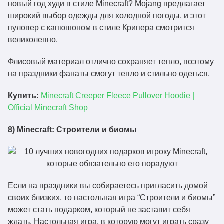
новый год худи в стиле Minecraft? Mojang предлагает
широкий выбор одежды для холодной погоды, и этот
пуловер с капюшоном в стиле Крипера смотрится
великолепно.
Флисовый материал отлично сохраняет тепло, поэтому
на праздники фанаты смогут тепло и стильно одеться.
Купить:
Minecraft Creeper Fleece Pullover Hoodie |
Official Minecraft Shop
8) Minecraft: Строители и биомы
Если на праздники вы собираетесь пригласить домой
своих близких, то настольная игра “Строители и биомы”
может стать подарком, который не заставит себя
ждать. Настольная игра, в которую могут играть сразу