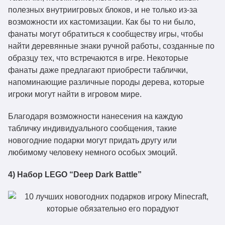
полезных внутриигровых блоков, и не только из-за
возможности их кастомизации. Как бы то ни было,
фанаты могут обратиться к сообществу игры, чтобы
найти деревянные знаки ручной работы, созданные по
образцу тех, что встречаются в игре. Некоторые
фанаты даже предлагают приобрести таблички,
напоминающие различные породы дерева, которые
игроки могут найти в игровом мире.
Благодаря возможности нанесения на каждую
табличку индивидуального сообщения, такие
новогодние подарки могут придать другу или
любимому человеку немного особых эмоций.
4) Набор LEGO “Deep Dark Battle”