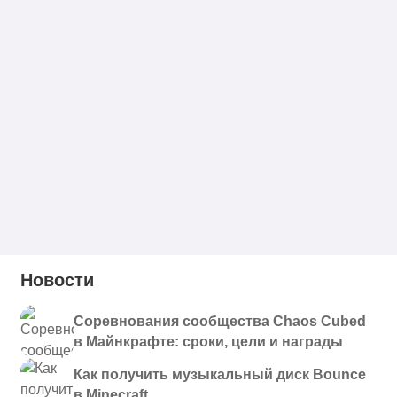
Новости
Соревнования сообщества Chaos Cubed
в Майнкрафте: сроки, цели и награды
Как получить музыкальный диск Bounce
в Minecraft