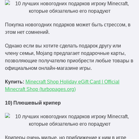
Покупка новогодних подарков может быть стрессом, в
этом нет сомнений.
Однако если вы хотите сделать подарок другу или
члену семьи, Mojang предлагает подарочные карты,
позволяющие получателю приобрести любые товары в
официальном онлайн-магазине игры.
Купить:
Minecraft Shop Holiday eGift Card | Official
Minecraft Shop (turbopages.org)
10) Плюшевый крипер
Криперы очень милые, но приближение к ним в игре