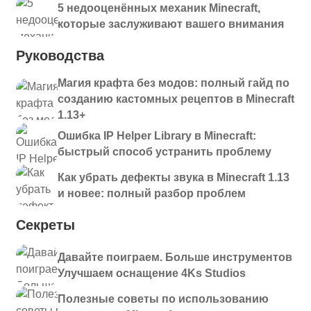
5 недооценённых механик Minecraft,
которые заслуживают вашего внимания
Руководства
Магия крафта без модов: полный гайд по
созданию кастомных рецептов в Minecraft
1.13+
Ошибка IP Helper Library в Minecraft:
быстрый способ устранить проблему
Как убрать дефекты звука в Minecraft 1.13
и новее: полный разбор проблем
Секреты
Давайте поиграем. Больше инструментов
Улучшаем оснащение 4Ks Studios
Полезные советы по использованию