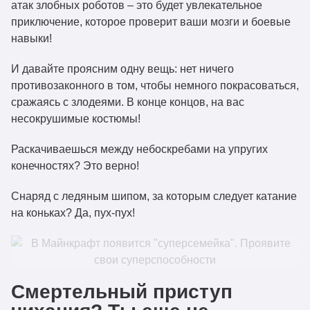
атак злобных роботов – это будет увлекательное
приключение, которое проверит ваши мозги и боевые
навыки!
И давайте проясним одну вещь: нет ничего
противозаконного в том, чтобы немного покрасоваться,
сражаясь с злодеями. В конце концов, на вас
несокрушимые костюмы!
Раскачиваешься между небоскребами на упругих
конечностях? Это верно!
Снаряд с ледяным шипом, за которым следует катание
на коньках? Да, пух-пух!
Смертельный приступ