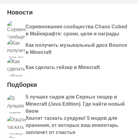
Новости
Соревнования сообщества Chaos Cubed
в Майнкрафте: сроки, цели и награды
Как получить музыкальный диск Bounce
в Minecraft
Как сделать гейзер в Minecraft
Подборки
5 лучших сидов для Серных пещер в
Minecraft (Java Edition). Где найти новый
биом
Хватит таскать сундуки! 5 модов для
хранения, от которых ваш инвентарь
заплачет от счастья