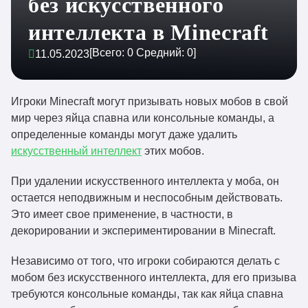
без искусственного
интеллекта в Minecraft
[Всего:
0
Средний:
0
]
11.05.2023
Игроки Minecraft могут призывать новых мобов в свой
мир через яйца спавна или консольные команды, а
определенные команды могут даже удалить
искусственный интеллект
этих мобов.
При удалении искусственного интеллекта у моба, он
остается неподвижным и неспособным действовать.
Это имеет свое применение, в частности, в
декорировании и экспериментировании в Minecraft.
Независимо от того, что игроки собираются делать с
мобом без искусственного интеллекта, для его призыва
требуются консольные команды, так как яйца спавна