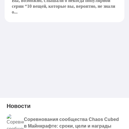
Вы, возможно, слышали о некогда популярной
серии “10 вещей, которые вы, вероятно, не знали
о...
Новости
Соревнования сообщества Chaos Cubed
в Майнкрафте: сроки, цели и награды