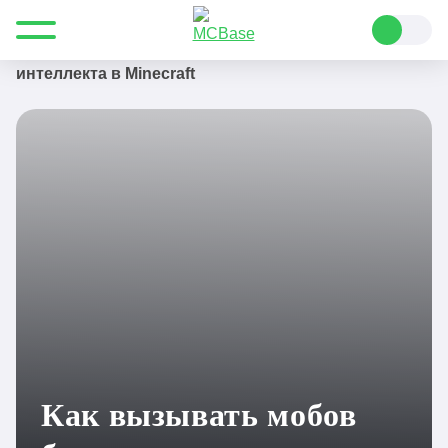
Все для Minecraft
Полезные статьи
Руководства
Как вызывать мобов без искусственного
интеллекта в Minecraft
Как вызывать мобов