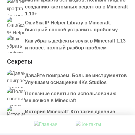
созданию кастомных рецептов в Minecraft
1.13+
Ошибка IP Helper Library в Minecraft:
быстрый способ устранить проблему
Как убрать дефекты звука в Minecraft 1.13
и новее: полный разбор проблем
Секреты
Давайте поиграем. Больше инструментов
Улучшаем оснащение 4Ks Studios
Полезные советы по использованию
мешочков в Minecraft
История Minecraft: Кто такие древние
строители и куда они пропали?