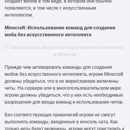
создают мобов в том виде, в котором они обычно
появляются, в том числе с искусственным
интеллектом.
Minecraft: Использование команд для создания
моба без искусственного интеллекта
Прежде чем активировать команды для создания
мобов без искусственного интеллекта, игроки Minecraft
должны убедиться, что в их мире/сервере включены
читы. На сервере или в многопользовательском мире
игроки должны убедиться, что у них есть необходимые
разрешения для ввода команд и использования читов.
Без соответствующих привилегий игроки не смогут
выполнять команды, введенные в консоль чата. Как
только читы будут включены, игроки могут приступить к