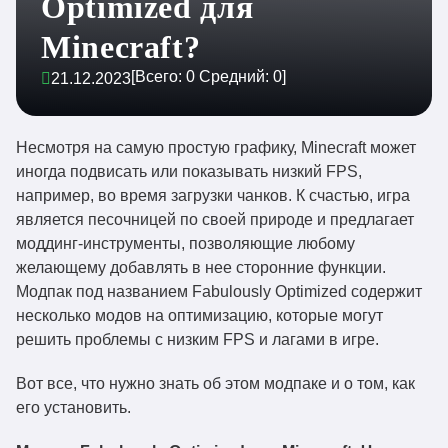
Optimized для
Minecraft?
[Всего:
0
Средний:
0
]
21.12.2023
Несмотря на самую простую графику, Minecraft может
иногда подвисать или показывать низкий FPS,
например, во время загрузки чанков. К счастью, игра
является песочницей по своей природе и предлагает
моддинг-инструменты, позволяющие любому
желающему добавлять в нее сторонние функции.
Модпак под названием Fabulously Optimized содержит
несколько модов на оптимизацию, которые могут
решить проблемы с низким FPS и лагами в игре.
Вот все, что нужно знать об этом модпаке и о том, как
его установить.