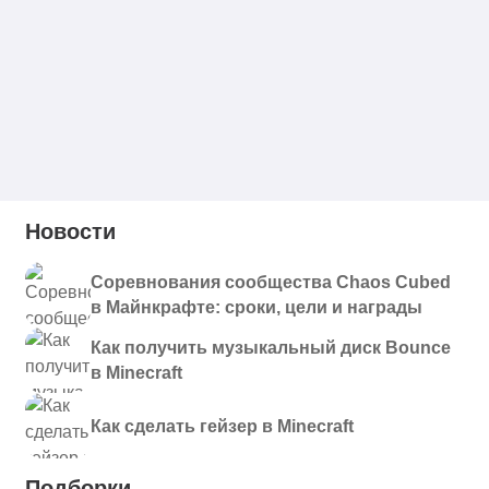
Новости
Соревнования сообщества Chaos Cubed
в Майнкрафте: сроки, цели и награды
Как получить музыкальный диск Bounce
в Minecraft
Как сделать гейзер в Minecraft
Подборки