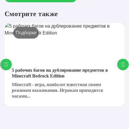
Смотрите также
Подборки
5 рабочих багов на дублирование предметов в
Minecraft Bedrock Edition
Minecraft - игра, наиболее известная своим
режимом выживания. Игрокам приходится
часами...