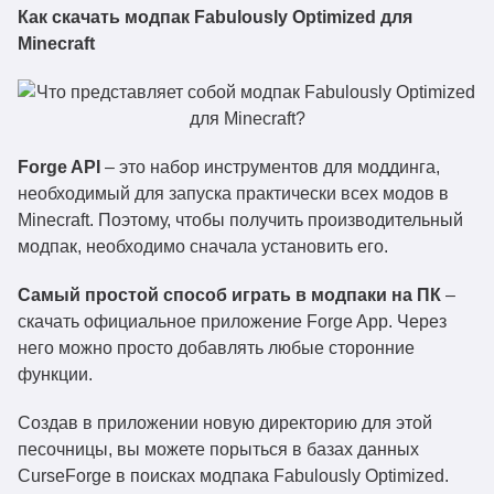
Как скачать модпак Fabulously Optimized для
Minecraft
Forge API
– это набор инструментов для моддинга,
необходимый для запуска практически всех модов в
Minecraft. Поэтому, чтобы получить производительный
модпак, необходимо сначала установить его.
Самый простой способ играть в модпаки на ПК
–
скачать официальное приложение Forge App. Через
него можно просто добавлять любые сторонние
функции.
Создав в приложении новую директорию для этой
песочницы, вы можете порыться в базах данных
CurseForge в поисках модпака Fabulously Optimized.