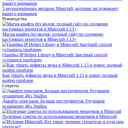
5 недооценённых механик Minecraft, которые заслуживают
вашего внимания
Руководства
Магия крафта без модов: полный гайд по созданию
кастомных рецептов в Minecraft 1.13+
Ошибка IP Helper Library в Minecraft: быстрый способ
устранить проблему
Как убрать дефекты звука в Minecraft 1.13 и новее: полный
разбор проблем
Секреты
Давайте поиграем. Больше инструментов Улучшаем
оснащение 4Ks Studios
Полезные советы по использованию мешочков в Minecraft