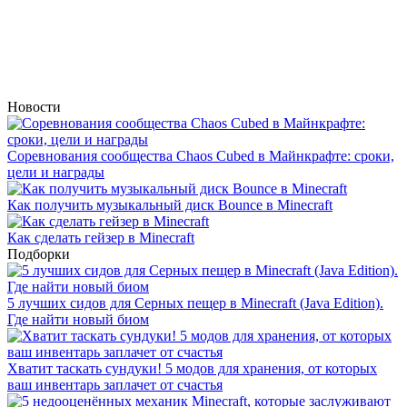
Новости
Соревнования сообщества Chaos Cubed в Майнкрафте: сроки,
цели и награды
Как получить музыкальный диск Bounce в Minecraft
Как сделать гейзер в Minecraft
Подборки
5 лучших сидов для Серных пещер в Minecraft (Java Edition).
Где найти новый биом
Хватит таскать сундуки! 5 модов для хранения, от которых
ваш инвентарь заплачет от счастья