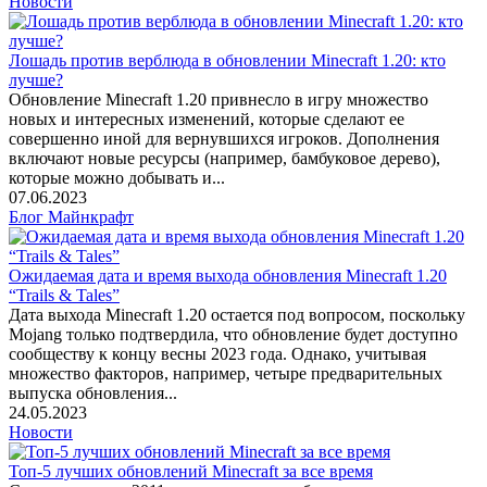
Новости
Лошадь против верблюда в обновлении Minecraft 1.20: кто
лучше?
Обновление Minecraft 1.20 привнесло в игру множество
новых и интересных изменений, которые сделают ее
совершенно иной для вернувшихся игроков. Дополнения
включают новые ресурсы (например, бамбуковое дерево),
которые можно добывать и...
07.06.2023
Блог Майнкрафт
Ожидаемая дата и время выхода обновления Minecraft 1.20
“Trails & Tales”
Дата выхода Minecraft 1.20 остается под вопросом, поскольку
Mojang только подтвердила, что обновление будет доступно
сообществу к концу весны 2023 года. Однако, учитывая
множество факторов, например, четыре предварительных
выпуска обновления...
24.05.2023
Новости
Топ-5 лучших обновлений Minecraft за все время