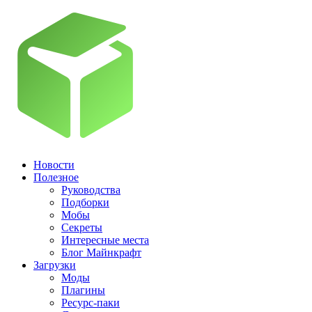
Новости
Полезное
Руководства
Подборки
Мобы
Секреты
Интересные места
Блог Майнкрафт
Загрузки
Моды
Плагины
Ресурс-паки