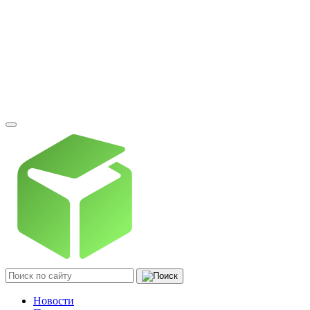
Новости