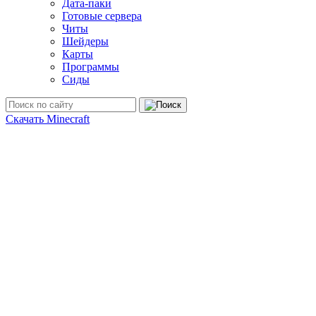
Дата-паки
Готовые сервера
Читы
Шейдеры
Карты
Программы
Сиды
Скачать Minecraft