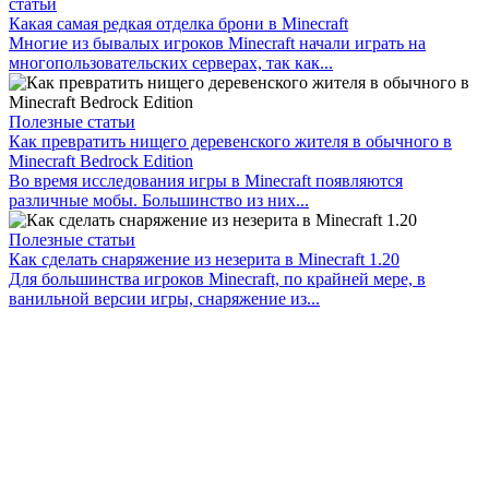
статьи
Какая самая редкая отделка брони в Minecraft
Многие из бывалых игроков Minecraft начали играть на
многопользовательских серверах, так как...
Полезные статьи
Как превратить нищего деревенского жителя в обычного в
Minecraft Bedrock Edition
Во время исследования игры в Minecraft появляются
различные мобы. Большинство из них...
Полезные статьи
Как сделать снаряжение из незерита в Minecraft 1.20
Для большинства игроков Minecraft, по крайней мере, в
ванильной версии игры, снаряжение из...