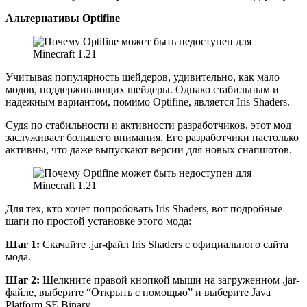
Альтернативы Optifine
Учитывая популярность шейдеров, удивительно, как мало
модов, поддерживающих шейдеры. Однако стабильным и
надежным вариантом, помимо Optifine, является Iris Shaders.
Судя по стабильности и активности разработчиков, этот мод
заслуживает большего внимания. Его разработчики настолько
активны, что даже выпускают версии для новых снапшотов.
Для тех, кто хочет попробовать Iris Shaders, вот подробные
шаги по простой установке этого мода:
Шаг 1:
Скачайте .jar-файл Iris Shaders с официального сайта
мода.
Шаг 2:
Щелкните правой кнопкой мыши на загруженном .jar-
файле, выберите “Открыть с помощью” и выберите Java
Platform SE Binary.