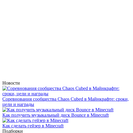
Новости
Соревнования сообщества Chaos Cubed в Майнкрафте: сроки,
цели и награды
Как получить музыкальный диск Bounce в Minecraft
Как сделать гейзер в Minecraft
Подборки