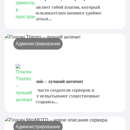
GPS представляет собой плагин, который
позволяет пользователям намного удобнее
ориентироваться...
Администрирование
Плагин Themis – лучший античит
Достаточно часто создатели серверов в
Майнкрафте испытывают существенные
проблемы, стараясь...
Администрирование