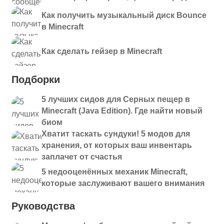
Как получить музыкальный диск Bounce
в Minecraft
Как сделать гейзер в Minecraft
Подборки
5 лучших сидов для Серных пещер в
Minecraft (Java Edition). Где найти новый
биом
Хватит таскать сундуки! 5 модов для
хранения, от которых ваш инвентарь
заплачет от счастья
5 недооценённых механик Minecraft,
которые заслуживают вашего внимания
Руководства