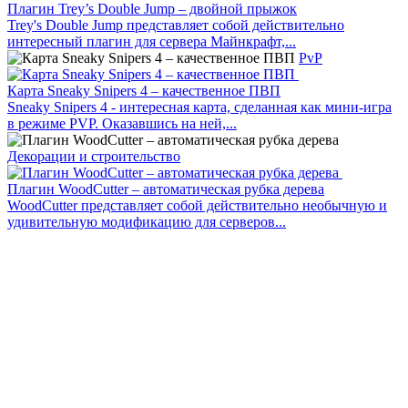
Плагин Trey’s Double Jump – двойной прыжок
Trey's Double Jump представляет собой действительно
интересный плагин для сервера Майнкрафт,...
PvP
Карта Sneaky Snipers 4 – качественное ПВП
Sneaky Snipers 4 - интересная карта, сделанная как мини-игра
в режиме PVP. Оказавшись на ней,...
Декорации и строительство
Плагин WoodCutter – автоматическая рубка дерева
WoodCutter представляет собой действительно необычную и
удивительную модификацию для серверов...