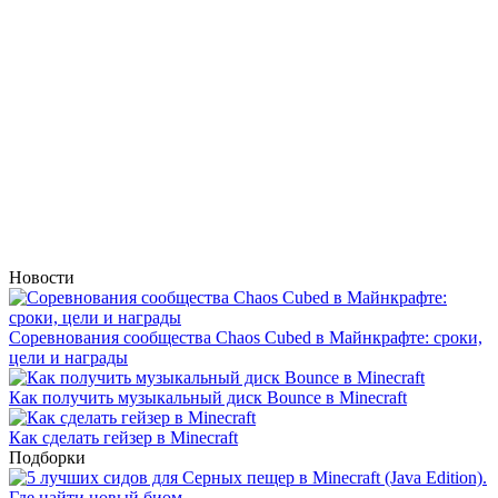
Новости
Соревнования сообщества Chaos Cubed в Майнкрафте: сроки,
цели и награды
Как получить музыкальный диск Bounce в Minecraft
Как сделать гейзер в Minecraft
Подборки