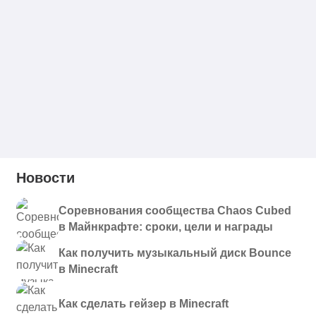
Новости
Соревнования сообщества Chaos Cubed
в Майнкрафте: сроки, цели и награды
Как получить музыкальный диск Bounce
в Minecraft
Как сделать гейзер в Minecraft