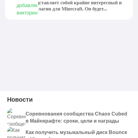
AskMe представляет собой крайне интересный и
полезный плагин для Minecraft. Он будет...
Новости
Соревнования сообщества Chaos Cubed
в Майнкрафте: сроки, цели и награды
Как получить музыкальный диск Bounce