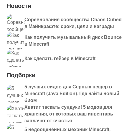
Новости
Соревнования сообщества Chaos Cubed
в Майнкрафте: сроки, цели и награды
Как получить музыкальный диск Bounce
в Minecraft
Как сделать гейзер в Minecraft
Подборки
5 лучших сидов для Серных пещер в
Minecraft (Java Edition). Где найти новый
биом
Хватит таскать сундуки! 5 модов для
хранения, от которых ваш инвентарь
заплачет от счастья
5 недооценённых механик Minecraft,