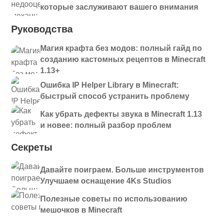
которые заслуживают вашего внимания
Руководства
Магия крафта без модов: полный гайд по
созданию кастомных рецептов в Minecraft
1.13+
Ошибка IP Helper Library в Minecraft:
быстрый способ устранить проблему
Как убрать дефекты звука в Minecraft 1.13
и новее: полный разбор проблем
Секреты
Давайте поиграем. Больше инструментов
Улучшаем оснащение 4Ks Studios
Полезные советы по использованию
мешочков в Minecraft