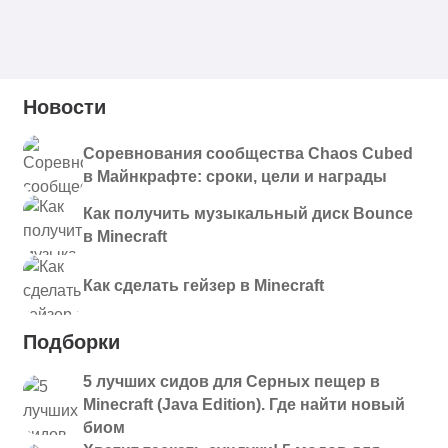
Новости
Соревнования сообщества Chaos Cubed
в Майнкрафте: сроки, цели и награды
Как получить музыкальный диск Bounce
в Minecraft
Как сделать гейзер в Minecraft
Подборки
5 лучших сидов для Серных пещер в
Minecraft (Java Edition). Где найти новый
биом