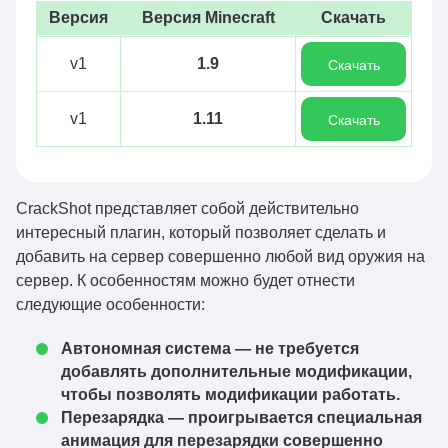
Версия
Версия Minecraft
Скачать
v1
1.9
Скачать
v1
1.11
Скачать
CrackShot представляет собой действительно
интересный плагин, который позволяет сделать и
добавить на сервер совершенно любой вид оружия на
сервер. К особенностям можно будет отнести
следующие особенности:
Автономная система — не требуется
добавлять дополнительные модификации,
чтобы позволять модификации работать.
Перезарядка — проигрывается специальная
анимация для перезарядки совершенно