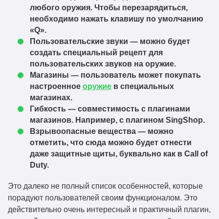
любого оружия. Чтобы перезарядиться,
необходимо нажать клавишу по умолчанию
«Q».
Пользовательские звуки — можно будет
создать специальный рецепт для
пользовательских звуков на оружие.
Магазины — пользователь может покупать
настроенное
оружие
в специальных
магазинах.
Гибкость — совместимость с плагинами
магазинов. Например, с плагином SingShop.
Взрывоопасные вещества — можно
отметить, что сюда можно будет отнести
даже защитные щиты, буквально как в Call of
Duty.
Это далеко не полный список особенностей, которые
порадуют пользователей своим функционалом. Это
действительно очень интересный и практичный плагин,