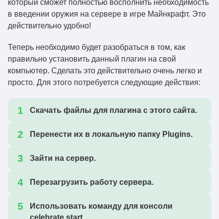
который сможет полностью восполнить необходимость
в введении оружия на сервере в игре Майнкрафт. Это
действительно удобно!
Теперь необходимо будет разобраться в том, как
правильно установить данный плагин на свой
компьютер. Сделать это действительно очень легко и
просто. Для этого потребуется следующие действия:
Скачать файлы для плагина с этого сайта.
Перенести их в локальную папку Plugins.
Зайти на сервер.
Перезагрузить работу сервера.
Использовать команду для консоли
celebrate.start.