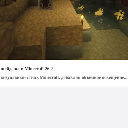
 шейдеры в Minecraft 26.2
зуальный стиль Minecraft, добавляя объемное освещение,..