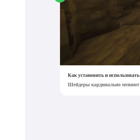
Как установить и использовать
Шейдеры кардинально меняют ви