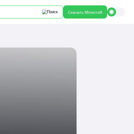
Скачать Minecraft