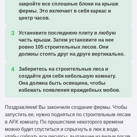
закройте все сплошные блоки на крыше
фермы. Это включает в себя каркас и
центр часов.
Установите последнюю плиту в любую
часть крыши. Затем установите на нее
ровно 105 строительных лесов. Они
должны стоять друг на друге вертикально.
Заберитесь на строительные леса и
создайте для себя небольшую комнату.
Она должна быть освещена, чтобы
избежать появления враждебных мобов.
Поздравляем! Вы закончили создание фермы. Чтобы
запустить ее, нужно подняться по строительным лесам
в AFK комнату. По прошествии некоторого времени
можно будет спуститься и спрыгнуть в люк в воде,
чтобы собрать все ресурсы, выпавшие из ведьм после