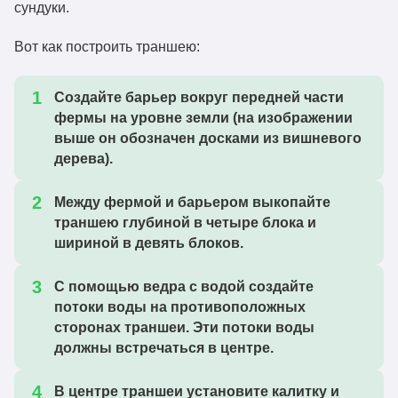
сундуки.
Вот как построить траншею:
Создайте барьер вокруг передней части
фермы на уровне земли (на изображении
выше он обозначен досками из вишневого
дерева).
Между фермой и барьером выкопайте
траншею глубиной в четыре блока и
шириной в девять блоков.
С помощью ведра с водой создайте
потоки воды на противоположных
сторонах траншеи. Эти потоки воды
должны встречаться в центре.
В центре траншеи установите калитку и