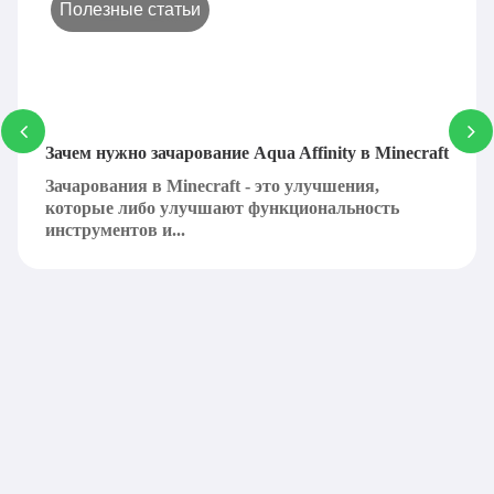
Полезные статьи
Зачем нужно зачарование Aqua Affinity в Minecraft
Зачарования в Minecraft - это улучшения,
которые либо улучшают функциональность
инструментов и...