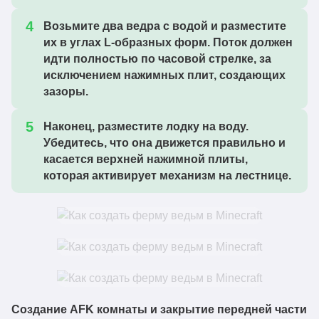
Возьмите два ведра с водой и разместите
их в углах L-образных форм. Поток должен
идти полностью по часовой стрелке, за
исключением нажимных плит, создающих
зазоры.
Наконец, разместите лодку на воду.
Убедитесь, что она движется правильно и
касается верхней нажимной плиты,
которая активирует механизм на лестнице.
Создание AFK комнаты и закрытие передней части