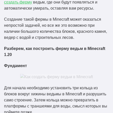
создать ферму
ведьм, где они будут появляться и
автоматически умирать, оставляя вам ресурсы.
Создание такой фермы в Minecraft может оказаться
непростой задачей, но все же это возможно при
наличии большого количества блоков, красного камня,
ведер с водой и строительных лесов.
Разберем, как построить ферму ведьм в Minecraft
1.20
Фундамент
Для начала необходимо установить три кольца из
блоков вокруг хижины ведьмы в Minecraft и разрушить
само строение. Затем кольца можно превратить в
платформы с траншеями для воды, смысл которых вы
поймете позже.