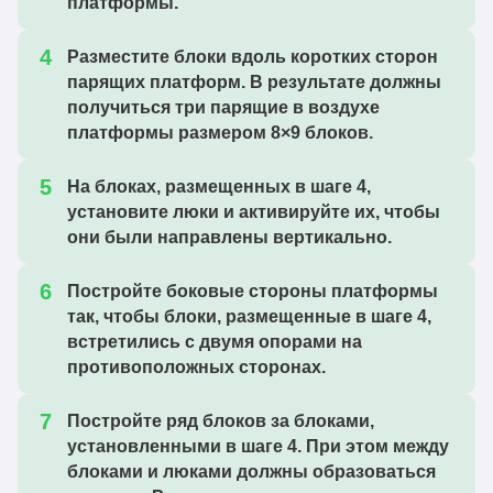
платформы.
Разместите блоки вдоль коротких сторон
парящих платформ. В результате должны
получиться три парящие в воздухе
платформы размером 8×9 блоков.
На блоках, размещенных в шаге 4,
установите люки и активируйте их, чтобы
они были направлены вертикально.
Постройте боковые стороны платформы
так, чтобы блоки, размещенные в шаге 4,
встретились с двумя опорами на
противоположных сторонах.
Постройте ряд блоков за блоками,
установленными в шаге 4. При этом между
блоками и люками должны образоваться