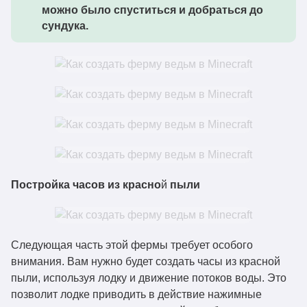
можно было спуститься и добраться до
сундука.
Постройка часов из красно
й
пыли
Следующая часть этой фермы требует особого
внимания. Вам нужно будет создать часы из красной
пыли, используя лодку и движение потоков воды. Это
позволит лодке приводить в действие нажимные