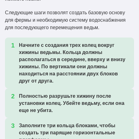
Следующие шаги позволят создать базовую основу
для фермы и необходимую систему водоснабжения
для последующего перемещения ведьм.
Начните с создания трех колец вокруг
хижины ведьмы. Кольца должны
располагаться в середине, вверху и внизу
хижины. По вертикали они должны
находиться на расстоянии двух блоков
друг от друга.
Полностью разрушьте хижину после
установки колец. Убейте ведьму, если она
еще не убита.
Заполните три кольца блоками, чтобы
создать три парящие горизонтальные