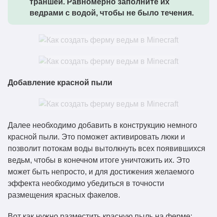
траншеи. Равномерно заполните их
ведрами с водой, чтобы не было течения.
Добавление красной пыли
Далее необходимо добавить в конструкцию немного
красной пыли. Это поможет активировать люки и
позволит потокам воды вытолкнуть всех появившихся
ведьм, чтобы в конечном итоге уничтожить их. Это
может быть непросто, и для достижения желаемого
эффекта необходимо убедиться в точности
размещения красных факелов.
Вот как нужно разместить красную пыль на ферме: