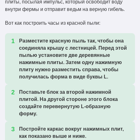
плиты, посылая импульс, который освободит воду
внутри фермы и отправит ведьм на верную гибель.
Вот как построить часы из красной пыли:
Разместите красную пыль так, чтобы она
соединяла крышу с лестницей. Перед этой
пылью установите две деревянные
нажимные плиты. Затем одну нажимную
плиту нужно разместить справа, чтобы
получилась форма в виде буквы L.
Поставьте блок за второй нажимной
плитой. На другой стороне этого блока
создайте перевернутую L-образную
форму.
Постройте каркас вокруг нажимных плит,
как показано выше и ниже.