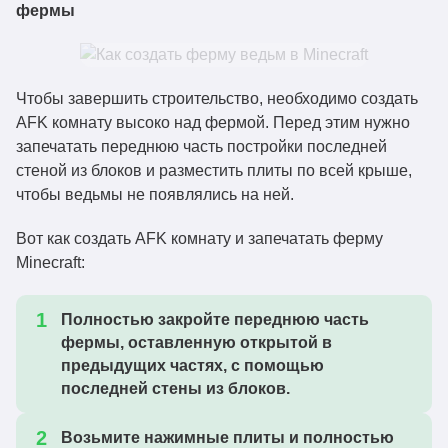
фермы
Чтобы завершить строительство, необходимо создать
AFK комнату высоко над фермой. Перед этим нужно
запечатать переднюю часть постройки последней
стеной из блоков и разместить плиты по всей крыше,
чтобы ведьмы не появлялись на ней.
Вот как создать AFK комнату и запечатать ферму
Minecraft:
Полностью закройте переднюю часть
фермы, оставленную открытой в
предыдущих частях, с помощью
последней стены из блоков.
Возьмите нажимные плиты и полностью