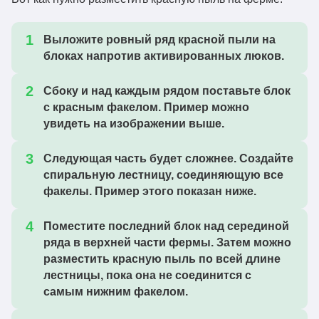
Выложите ровный ряд красной пыли на
блоках напротив активированных люков.
Сбоку и над каждым рядом поставьте блок
с красным факелом. Пример можно
увидеть на изображении выше.
Следующая часть будет сложнее. Создайте
спиральную лестницу, соединяющую все
факелы. Пример этого показан ниже.
Поместите последний блок над серединой
ряда в верхней части фермы. Затем можно
разместить красную пыль по всей длине
лестницы, пока она не соединится с
самым нижним факелом.