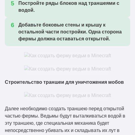
Постройте ряды блоков над траншеями с
водой.
Добавьте боковые стены и крышу к
остальной части постройки. Одна сторона
фермы должна оставаться открытой.
Строительство траншеи для уничтожения мобов
Далее необходимо создать траншею перед открытой
частью фермы. Ведьмы будут выталкиваться водой в
эту траншею, где специальная механика будет
непосредственно убивать их и складывать их лут в