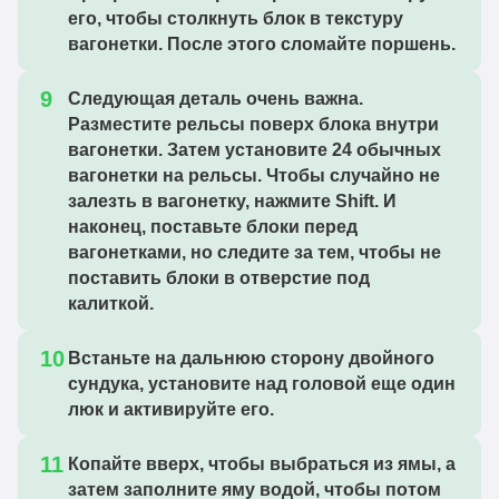
его, чтобы столкнуть блок в текстуру
вагонетки. После этого сломайте поршень.
Следующая деталь очень важна.
Разместите рельсы поверх блока внутри
вагонетки. Затем установите 24 обычных
вагонетки на рельсы. Чтобы случайно не
залезть в вагонетку, нажмите Shift. И
наконец, поставьте блоки перед
вагонетками, но следите за тем, чтобы не
поставить блоки в отверстие под
калиткой.
Встаньте на дальнюю сторону двойного
сундука, установите над головой еще один
люк и активируйте его.
Копайте вверх, чтобы выбраться из ямы, а
затем заполните яму водой, чтобы потом