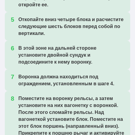
откройте ее.
Откопайте вниз четыре блока и расчистите
следующие шесть блоков перед собой по
вертикали.
В этой зоне на дальней стороне
установите двойной сундук и
подсоедините к нему воронку.
Воронка должна находиться под
ограждением, установленным в шаге 4.
Поместите на воронку рельсы, а затем
установите на них вагонетку с воронкой.
После этого сломайте рельсы. Над
вагонеткой установите блок. Поместите на
этот блок поршень (направленный вниз).
Прикрепите к поршню рычаг и активируйте